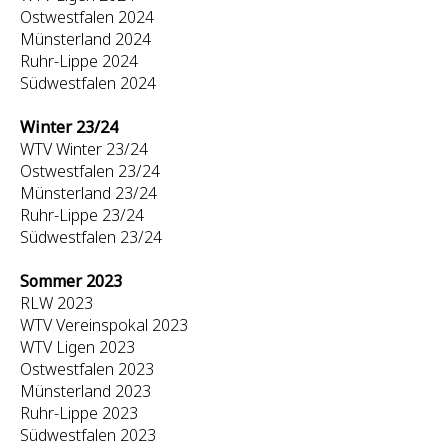
Ostwestfalen 2024
Münsterland 2024
Ruhr-Lippe 2024
Südwestfalen 2024
Winter 23/24
WTV Winter 23/24
Ostwestfalen 23/24
Münsterland 23/24
Ruhr-Lippe 23/24
Südwestfalen 23/24
Sommer 2023
RLW 2023
WTV Vereinspokal 2023
WTV Ligen 2023
Ostwestfalen 2023
Münsterland 2023
Ruhr-Lippe 2023
Südwestfalen 2023