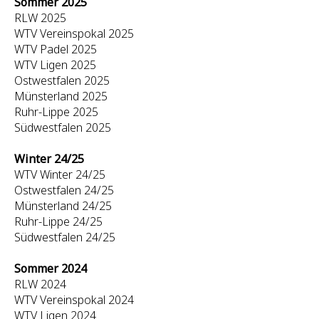
Sommer 2025
RLW 2025
WTV Vereinspokal 2025
WTV Padel 2025
WTV Ligen 2025
Ostwestfalen 2025
Münsterland 2025
Ruhr-Lippe 2025
Südwestfalen 2025
Winter 24/25
WTV Winter 24/25
Ostwestfalen 24/25
Münsterland 24/25
Ruhr-Lippe 24/25
Südwestfalen 24/25
Sommer 2024
RLW 2024
WTV Vereinspokal 2024
WTV Ligen 2024