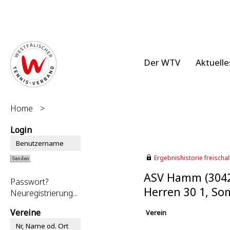
Der WTV
Aktuelle
Home
>
Login
Ergebnishistorie freischalt
ASV Hamm (304
Passwort?
Herren 30 1, S
Neuregistrierung...
Vereine
Verein