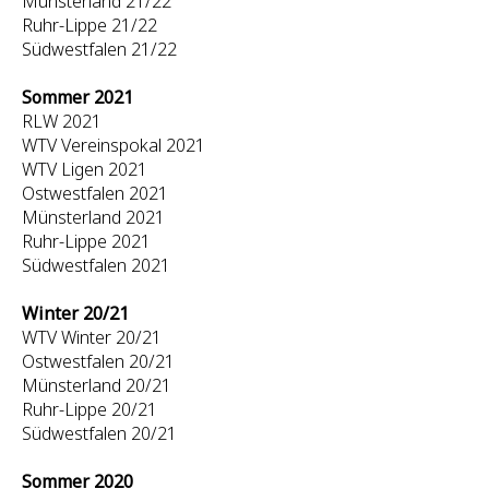
Münsterland 21/22
Ruhr-Lippe 21/22
Südwestfalen 21/22
Sommer 2021
RLW 2021
WTV Vereinspokal 2021
WTV Ligen 2021
Ostwestfalen 2021
Münsterland 2021
Ruhr-Lippe 2021
Südwestfalen 2021
Winter 20/21
WTV Winter 20/21
Ostwestfalen 20/21
Münsterland 20/21
Ruhr-Lippe 20/21
Südwestfalen 20/21
Sommer 2020