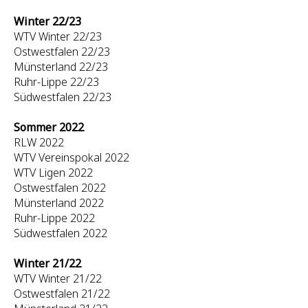
Winter 22/23
WTV Winter 22/23
Ostwestfalen 22/23
Münsterland 22/23
Ruhr-Lippe 22/23
Südwestfalen 22/23
Sommer 2022
RLW 2022
WTV Vereinspokal 2022
WTV Ligen 2022
Ostwestfalen 2022
Münsterland 2022
Ruhr-Lippe 2022
Südwestfalen 2022
Winter 21/22
WTV Winter 21/22
Ostwestfalen 21/22