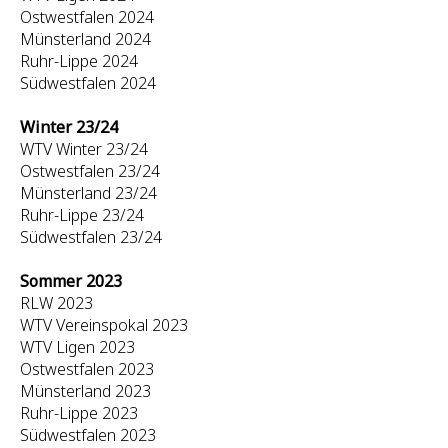
Ostwestfalen 2024
Münsterland 2024
Ruhr-Lippe 2024
Südwestfalen 2024
Winter 23/24
WTV Winter 23/24
Ostwestfalen 23/24
Münsterland 23/24
Ruhr-Lippe 23/24
Südwestfalen 23/24
Sommer 2023
RLW 2023
WTV Vereinspokal 2023
WTV Ligen 2023
Ostwestfalen 2023
Münsterland 2023
Ruhr-Lippe 2023
Südwestfalen 2023