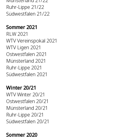
Münsterland 21/22
Ruhr-Lippe 21/22
Südwestfalen 21/22
Sommer 2021
RLW 2021
WTV Vereinspokal 2021
WTV Ligen 2021
Ostwestfalen 2021
Münsterland 2021
Ruhr-Lippe 2021
Südwestfalen 2021
Winter 20/21
WTV Winter 20/21
Ostwestfalen 20/21
Münsterland 20/21
Ruhr-Lippe 20/21
Südwestfalen 20/21
Sommer 2020