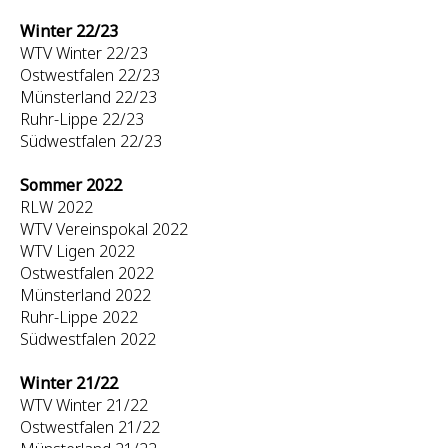
Winter 22/23
WTV Winter 22/23
Ostwestfalen 22/23
Münsterland 22/23
Ruhr-Lippe 22/23
Südwestfalen 22/23
Sommer 2022
RLW 2022
WTV Vereinspokal 2022
WTV Ligen 2022
Ostwestfalen 2022
Münsterland 2022
Ruhr-Lippe 2022
Südwestfalen 2022
Winter 21/22
WTV Winter 21/22
Ostwestfalen 21/22