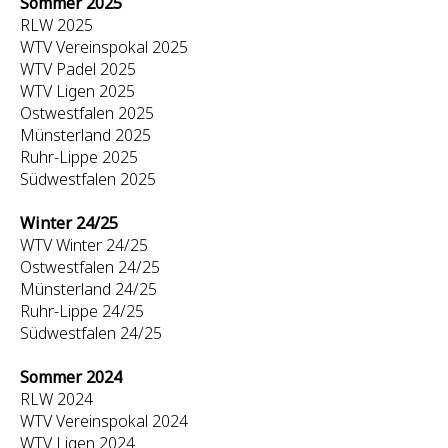
Sommer 2025
RLW 2025
WTV Vereinspokal 2025
WTV Padel 2025
WTV Ligen 2025
Ostwestfalen 2025
Münsterland 2025
Ruhr-Lippe 2025
Südwestfalen 2025
Winter 24/25
WTV Winter 24/25
Ostwestfalen 24/25
Münsterland 24/25
Ruhr-Lippe 24/25
Südwestfalen 24/25
Sommer 2024
RLW 2024
WTV Vereinspokal 2024
WTV Ligen 2024