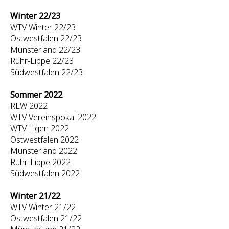
Winter 22/23
WTV Winter 22/23
Ostwestfalen 22/23
Münsterland 22/23
Ruhr-Lippe 22/23
Südwestfalen 22/23
Sommer 2022
RLW 2022
WTV Vereinspokal 2022
WTV Ligen 2022
Ostwestfalen 2022
Münsterland 2022
Ruhr-Lippe 2022
Südwestfalen 2022
Winter 21/22
WTV Winter 21/22
Ostwestfalen 21/22