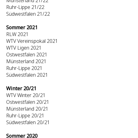
Münsterland 21/22
Ruhr-Lippe 21/22
Südwestfalen 21/22
Sommer 2021
RLW 2021
WTV Vereinspokal 2021
WTV Ligen 2021
Ostwestfalen 2021
Münsterland 2021
Ruhr-Lippe 2021
Südwestfalen 2021
Winter 20/21
WTV Winter 20/21
Ostwestfalen 20/21
Münsterland 20/21
Ruhr-Lippe 20/21
Südwestfalen 20/21
Sommer 2020