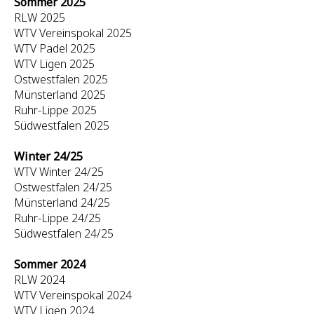
Sommer 2025
RLW 2025
WTV Vereinspokal 2025
WTV Padel 2025
WTV Ligen 2025
Ostwestfalen 2025
Münsterland 2025
Ruhr-Lippe 2025
Südwestfalen 2025
Winter 24/25
WTV Winter 24/25
Ostwestfalen 24/25
Münsterland 24/25
Ruhr-Lippe 24/25
Südwestfalen 24/25
Sommer 2024
RLW 2024
WTV Vereinspokal 2024
WTV Ligen 2024