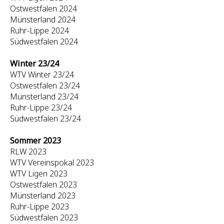
Ostwestfalen 2024
Münsterland 2024
Ruhr-Lippe 2024
Südwestfalen 2024
Winter 23/24
WTV Winter 23/24
Ostwestfalen 23/24
Münsterland 23/24
Ruhr-Lippe 23/24
Südwestfalen 23/24
Sommer 2023
RLW 2023
WTV Vereinspokal 2023
WTV Ligen 2023
Ostwestfalen 2023
Münsterland 2023
Ruhr-Lippe 2023
Südwestfalen 2023