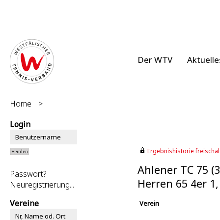
Der WTV
Aktuelle
Home
>
Login
Ergebnishistorie freischalt
Ahlener TC 75 (
Passwort?
Herren 65 4er 1
Neuregistrierung...
Vereine
Verein