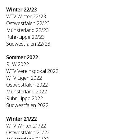
Winter 22/23
WTV Winter 22/23
Ostwestfalen 22/23
Münsterland 22/23
Ruhr-Lippe 22/23
Südwestfalen 22/23
Sommer 2022
RLW 2022
WTV Vereinspokal 2022
WTV Ligen 2022
Ostwestfalen 2022
Münsterland 2022
Ruhr-Lippe 2022
Südwestfalen 2022
Winter 21/22
WTV Winter 21/22
Ostwestfalen 21/22