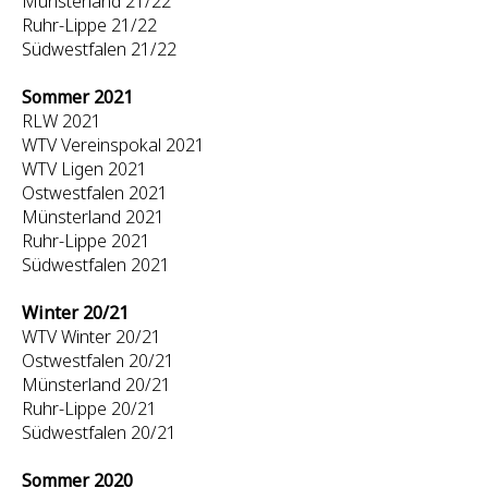
Münsterland 21/22
Ruhr-Lippe 21/22
Südwestfalen 21/22
Sommer 2021
RLW 2021
WTV Vereinspokal 2021
WTV Ligen 2021
Ostwestfalen 2021
Münsterland 2021
Ruhr-Lippe 2021
Südwestfalen 2021
Winter 20/21
WTV Winter 20/21
Ostwestfalen 20/21
Münsterland 20/21
Ruhr-Lippe 20/21
Südwestfalen 20/21
Sommer 2020