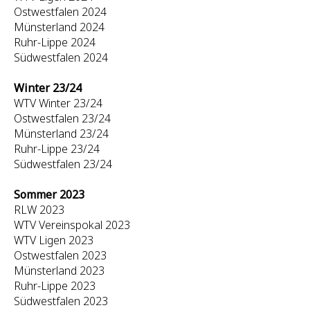
Ostwestfalen 2024
Münsterland 2024
Ruhr-Lippe 2024
Südwestfalen 2024
Winter 23/24
WTV Winter 23/24
Ostwestfalen 23/24
Münsterland 23/24
Ruhr-Lippe 23/24
Südwestfalen 23/24
Sommer 2023
RLW 2023
WTV Vereinspokal 2023
WTV Ligen 2023
Ostwestfalen 2023
Münsterland 2023
Ruhr-Lippe 2023
Südwestfalen 2023