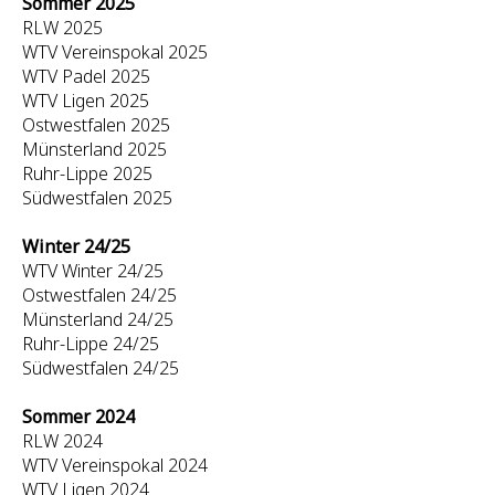
Sommer 2025
RLW 2025
WTV Vereinspokal 2025
WTV Padel 2025
WTV Ligen 2025
Ostwestfalen 2025
Münsterland 2025
Ruhr-Lippe 2025
Südwestfalen 2025
Winter 24/25
WTV Winter 24/25
Ostwestfalen 24/25
Münsterland 24/25
Ruhr-Lippe 24/25
Südwestfalen 24/25
Sommer 2024
RLW 2024
WTV Vereinspokal 2024
WTV Ligen 2024