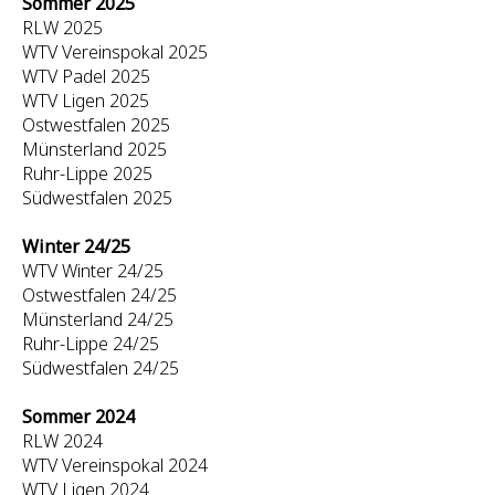
Sommer 2025
RLW 2025
WTV Vereinspokal 2025
WTV Padel 2025
WTV Ligen 2025
Ostwestfalen 2025
Münsterland 2025
Ruhr-Lippe 2025
Südwestfalen 2025
Winter 24/25
WTV Winter 24/25
Ostwestfalen 24/25
Münsterland 24/25
Ruhr-Lippe 24/25
Südwestfalen 24/25
Sommer 2024
RLW 2024
WTV Vereinspokal 2024
WTV Ligen 2024