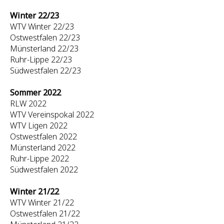
Winter 22/23
WTV Winter 22/23
Ostwestfalen 22/23
Münsterland 22/23
Ruhr-Lippe 22/23
Südwestfalen 22/23
Sommer 2022
RLW 2022
WTV Vereinspokal 2022
WTV Ligen 2022
Ostwestfalen 2022
Münsterland 2022
Ruhr-Lippe 2022
Südwestfalen 2022
Winter 21/22
WTV Winter 21/22
Ostwestfalen 21/22