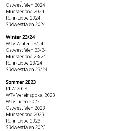
Ostwestfalen 2024
Münsterland 2024
Ruhr-Lippe 2024
Südwestfalen 2024
Winter 23/24
WTV Winter 23/24
Ostwestfalen 23/24
Münsterland 23/24
Ruhr-Lippe 23/24
Südwestfalen 23/24
Sommer 2023
RLW 2023
WTV Vereinspokal 2023
WTV Ligen 2023
Ostwestfalen 2023
Münsterland 2023
Ruhr-Lippe 2023
Südwestfalen 2023