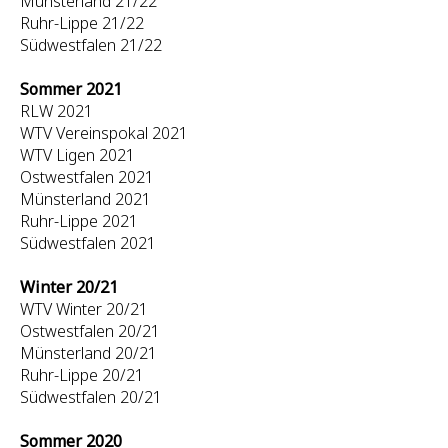
Münsterland 21/22
Ruhr-Lippe 21/22
Südwestfalen 21/22
Sommer 2021
RLW 2021
WTV Vereinspokal 2021
WTV Ligen 2021
Ostwestfalen 2021
Münsterland 2021
Ruhr-Lippe 2021
Südwestfalen 2021
Winter 20/21
WTV Winter 20/21
Ostwestfalen 20/21
Münsterland 20/21
Ruhr-Lippe 20/21
Südwestfalen 20/21
Sommer 2020