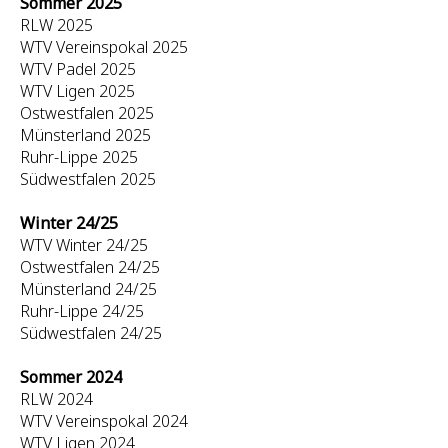
Sommer 2025
RLW 2025
WTV Vereinspokal 2025
WTV Padel 2025
WTV Ligen 2025
Ostwestfalen 2025
Münsterland 2025
Ruhr-Lippe 2025
Südwestfalen 2025
Winter 24/25
WTV Winter 24/25
Ostwestfalen 24/25
Münsterland 24/25
Ruhr-Lippe 24/25
Südwestfalen 24/25
Sommer 2024
RLW 2024
WTV Vereinspokal 2024
WTV Ligen 2024