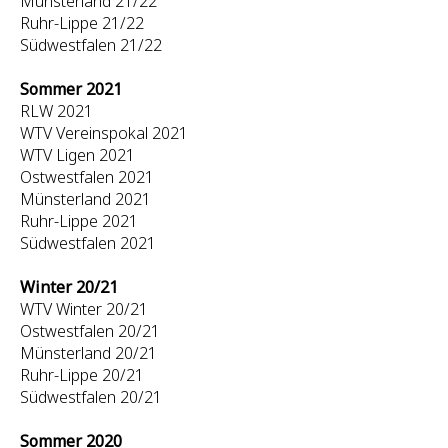
Münsterland 21/22
Ruhr-Lippe 21/22
Südwestfalen 21/22
Sommer 2021
RLW 2021
WTV Vereinspokal 2021
WTV Ligen 2021
Ostwestfalen 2021
Münsterland 2021
Ruhr-Lippe 2021
Südwestfalen 2021
Winter 20/21
WTV Winter 20/21
Ostwestfalen 20/21
Münsterland 20/21
Ruhr-Lippe 20/21
Südwestfalen 20/21
Sommer 2020