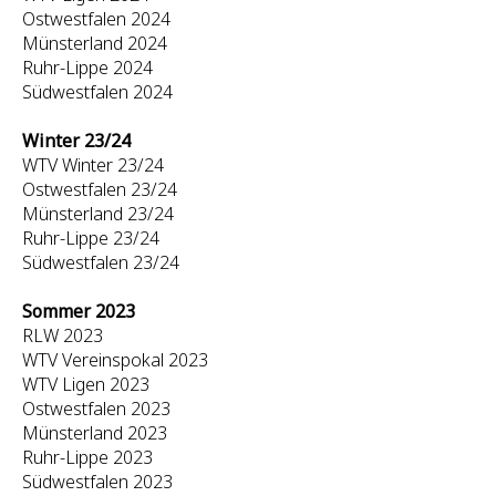
Ostwestfalen 2024
Münsterland 2024
Ruhr-Lippe 2024
Südwestfalen 2024
Winter 23/24
WTV Winter 23/24
Ostwestfalen 23/24
Münsterland 23/24
Ruhr-Lippe 23/24
Südwestfalen 23/24
Sommer 2023
RLW 2023
WTV Vereinspokal 2023
WTV Ligen 2023
Ostwestfalen 2023
Münsterland 2023
Ruhr-Lippe 2023
Südwestfalen 2023