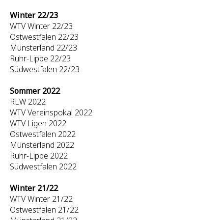
Winter 22/23
WTV Winter 22/23
Ostwestfalen 22/23
Münsterland 22/23
Ruhr-Lippe 22/23
Südwestfalen 22/23
Sommer 2022
RLW 2022
WTV Vereinspokal 2022
WTV Ligen 2022
Ostwestfalen 2022
Münsterland 2022
Ruhr-Lippe 2022
Südwestfalen 2022
Winter 21/22
WTV Winter 21/22
Ostwestfalen 21/22