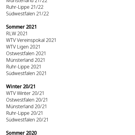
Münsterland 21/22
Ruhr-Lippe 21/22
Südwestfalen 21/22
Sommer 2021
RLW 2021
WTV Vereinspokal 2021
WTV Ligen 2021
Ostwestfalen 2021
Münsterland 2021
Ruhr-Lippe 2021
Südwestfalen 2021
Winter 20/21
WTV Winter 20/21
Ostwestfalen 20/21
Münsterland 20/21
Ruhr-Lippe 20/21
Südwestfalen 20/21
Sommer 2020