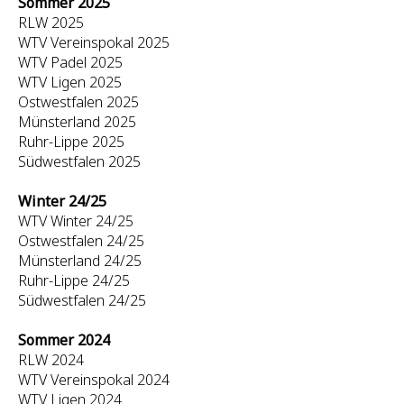
Sommer 2025
RLW 2025
WTV Vereinspokal 2025
WTV Padel 2025
WTV Ligen 2025
Ostwestfalen 2025
Münsterland 2025
Ruhr-Lippe 2025
Südwestfalen 2025
Winter 24/25
WTV Winter 24/25
Ostwestfalen 24/25
Münsterland 24/25
Ruhr-Lippe 24/25
Südwestfalen 24/25
Sommer 2024
RLW 2024
WTV Vereinspokal 2024
WTV Ligen 2024