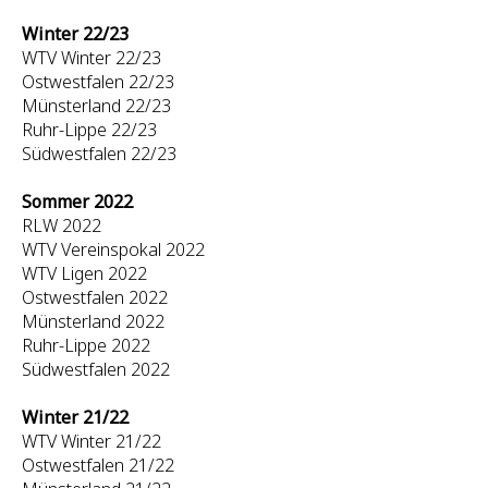
Winter 22/23
WTV Winter 22/23
Ostwestfalen 22/23
Münsterland 22/23
Ruhr-Lippe 22/23
Südwestfalen 22/23
Sommer 2022
RLW 2022
WTV Vereinspokal 2022
WTV Ligen 2022
Ostwestfalen 2022
Münsterland 2022
Ruhr-Lippe 2022
Südwestfalen 2022
Winter 21/22
WTV Winter 21/22
Ostwestfalen 21/22