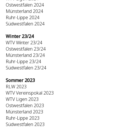
Ostwestfalen 2024
Münsterland 2024
Ruhr-Lippe 2024
Südwestfalen 2024
Winter 23/24
WTV Winter 23/24
Ostwestfalen 23/24
Münsterland 23/24
Ruhr-Lippe 23/24
Südwestfalen 23/24
Sommer 2023
RLW 2023
WTV Vereinspokal 2023
WTV Ligen 2023
Ostwestfalen 2023
Münsterland 2023
Ruhr-Lippe 2023
Südwestfalen 2023