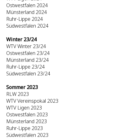
Ostwestfalen 2024
Münsterland 2024
Ruhr-Lippe 2024
Südwestfalen 2024
Winter 23/24
WTV Winter 23/24
Ostwestfalen 23/24
Münsterland 23/24
Ruhr-Lippe 23/24
Südwestfalen 23/24
Sommer 2023
RLW 2023
WTV Vereinspokal 2023
WTV Ligen 2023
Ostwestfalen 2023
Münsterland 2023
Ruhr-Lippe 2023
Südwestfalen 2023