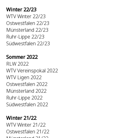
Winter 22/23
WTV Winter 22/23
Ostwestfalen 22/23
Münsterland 22/23
Ruhr-Lippe 22/23
Südwestfalen 22/23
Sommer 2022
RLW 2022
WTV Vereinspokal 2022
WTV Ligen 2022
Ostwestfalen 2022
Münsterland 2022
Ruhr-Lippe 2022
Südwestfalen 2022
Winter 21/22
WTV Winter 21/22
Ostwestfalen 21/22