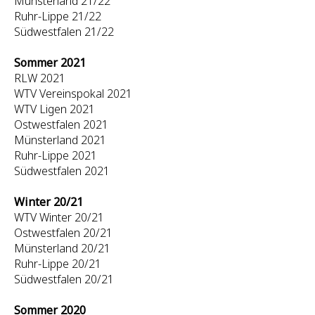
Münsterland 21/22
Ruhr-Lippe 21/22
Südwestfalen 21/22
Sommer 2021
RLW 2021
WTV Vereinspokal 2021
WTV Ligen 2021
Ostwestfalen 2021
Münsterland 2021
Ruhr-Lippe 2021
Südwestfalen 2021
Winter 20/21
WTV Winter 20/21
Ostwestfalen 20/21
Münsterland 20/21
Ruhr-Lippe 20/21
Südwestfalen 20/21
Sommer 2020