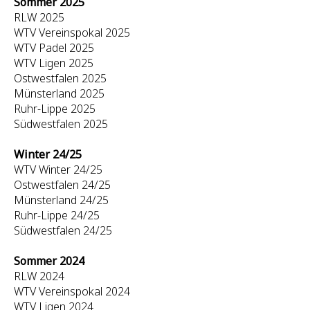
Sommer 2025
RLW 2025
WTV Vereinspokal 2025
WTV Padel 2025
WTV Ligen 2025
Ostwestfalen 2025
Münsterland 2025
Ruhr-Lippe 2025
Südwestfalen 2025
Winter 24/25
WTV Winter 24/25
Ostwestfalen 24/25
Münsterland 24/25
Ruhr-Lippe 24/25
Südwestfalen 24/25
Sommer 2024
RLW 2024
WTV Vereinspokal 2024
WTV Ligen 2024