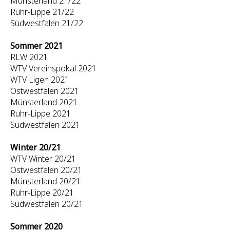
Münsterland 21/22
Ruhr-Lippe 21/22
Südwestfalen 21/22
Sommer 2021
RLW 2021
WTV Vereinspokal 2021
WTV Ligen 2021
Ostwestfalen 2021
Münsterland 2021
Ruhr-Lippe 2021
Südwestfalen 2021
Winter 20/21
WTV Winter 20/21
Ostwestfalen 20/21
Münsterland 20/21
Ruhr-Lippe 20/21
Südwestfalen 20/21
Sommer 2020