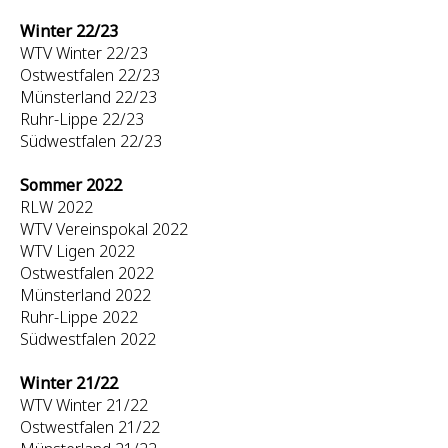
Winter 22/23
WTV Winter 22/23
Ostwestfalen 22/23
Münsterland 22/23
Ruhr-Lippe 22/23
Südwestfalen 22/23
Sommer 2022
RLW 2022
WTV Vereinspokal 2022
WTV Ligen 2022
Ostwestfalen 2022
Münsterland 2022
Ruhr-Lippe 2022
Südwestfalen 2022
Winter 21/22
WTV Winter 21/22
Ostwestfalen 21/22