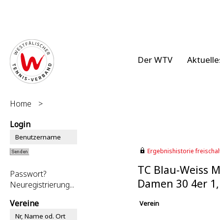
Der WTV
Aktuelle
Home
>
Login
Ergebnishistorie freischalt
TC Blau-Weiss M
Passwort?
Damen 30 4er 1,
Neuregistrierung...
Vereine
Verein