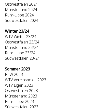
Ostwestfalen 2024
Münsterland 2024
Ruhr-Lippe 2024
Südwestfalen 2024
Winter 23/24
WTV Winter 23/24
Ostwestfalen 23/24
Münsterland 23/24
Ruhr-Lippe 23/24
Südwestfalen 23/24
Sommer 2023
RLW 2023
WTV Vereinspokal 2023
WTV Ligen 2023
Ostwestfalen 2023
Münsterland 2023
Ruhr-Lippe 2023
Südwestfalen 2023