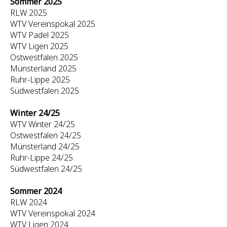
Sommer 2025
RLW 2025
WTV Vereinspokal 2025
WTV Padel 2025
WTV Ligen 2025
Ostwestfalen 2025
Münsterland 2025
Ruhr-Lippe 2025
Südwestfalen 2025
Winter 24/25
WTV Winter 24/25
Ostwestfalen 24/25
Münsterland 24/25
Ruhr-Lippe 24/25
Südwestfalen 24/25
Sommer 2024
RLW 2024
WTV Vereinspokal 2024
WTV Ligen 2024