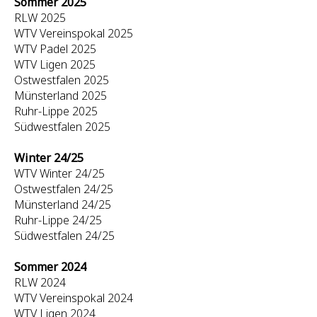
Sommer 2025
RLW 2025
WTV Vereinspokal 2025
WTV Padel 2025
WTV Ligen 2025
Ostwestfalen 2025
Münsterland 2025
Ruhr-Lippe 2025
Südwestfalen 2025
Winter 24/25
WTV Winter 24/25
Ostwestfalen 24/25
Münsterland 24/25
Ruhr-Lippe 24/25
Südwestfalen 24/25
Sommer 2024
RLW 2024
WTV Vereinspokal 2024
WTV Ligen 2024