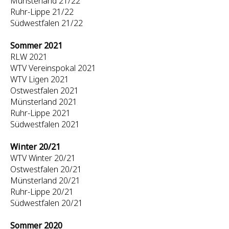
Münsterland 21/22
Ruhr-Lippe 21/22
Südwestfalen 21/22
Sommer 2021
RLW 2021
WTV Vereinspokal 2021
WTV Ligen 2021
Ostwestfalen 2021
Münsterland 2021
Ruhr-Lippe 2021
Südwestfalen 2021
Winter 20/21
WTV Winter 20/21
Ostwestfalen 20/21
Münsterland 20/21
Ruhr-Lippe 20/21
Südwestfalen 20/21
Sommer 2020