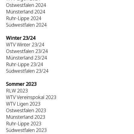
Ostwestfalen 2024
Münsterland 2024
Ruhr-Lippe 2024
Südwestfalen 2024
Winter 23/24
WTV Winter 23/24
Ostwestfalen 23/24
Münsterland 23/24
Ruhr-Lippe 23/24
Südwestfalen 23/24
Sommer 2023
RLW 2023
WTV Vereinspokal 2023
WTV Ligen 2023
Ostwestfalen 2023
Münsterland 2023
Ruhr-Lippe 2023
Südwestfalen 2023