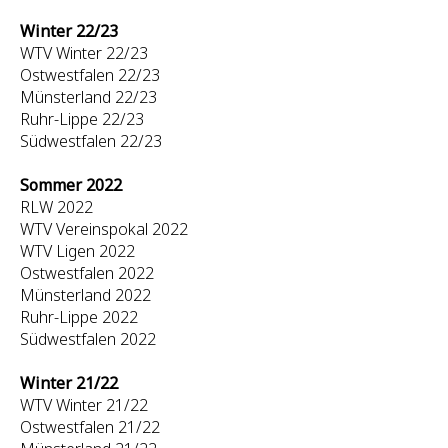
Winter 22/23
WTV Winter 22/23
Ostwestfalen 22/23
Münsterland 22/23
Ruhr-Lippe 22/23
Südwestfalen 22/23
Sommer 2022
RLW 2022
WTV Vereinspokal 2022
WTV Ligen 2022
Ostwestfalen 2022
Münsterland 2022
Ruhr-Lippe 2022
Südwestfalen 2022
Winter 21/22
WTV Winter 21/22
Ostwestfalen 21/22