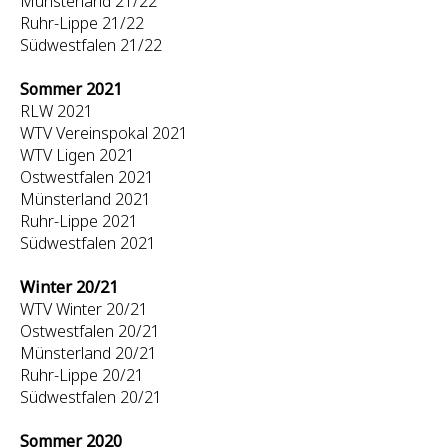
Münsterland 21/22
Ruhr-Lippe 21/22
Südwestfalen 21/22
Sommer 2021
RLW 2021
WTV Vereinspokal 2021
WTV Ligen 2021
Ostwestfalen 2021
Münsterland 2021
Ruhr-Lippe 2021
Südwestfalen 2021
Winter 20/21
WTV Winter 20/21
Ostwestfalen 20/21
Münsterland 20/21
Ruhr-Lippe 20/21
Südwestfalen 20/21
Sommer 2020