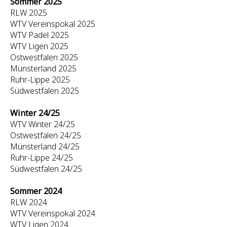
Sommer 2025
RLW 2025
WTV Vereinspokal 2025
WTV Padel 2025
WTV Ligen 2025
Ostwestfalen 2025
Münsterland 2025
Ruhr-Lippe 2025
Südwestfalen 2025
Winter 24/25
WTV Winter 24/25
Ostwestfalen 24/25
Münsterland 24/25
Ruhr-Lippe 24/25
Südwestfalen 24/25
Sommer 2024
RLW 2024
WTV Vereinspokal 2024
WTV Ligen 2024