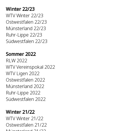
Winter 22/23
WTV Winter 22/23
Ostwestfalen 22/23
Münsterland 22/23
Ruhr-Lippe 22/23
Südwestfalen 22/23
Sommer 2022
RLW 2022
WTV Vereinspokal 2022
WTV Ligen 2022
Ostwestfalen 2022
Münsterland 2022
Ruhr-Lippe 2022
Südwestfalen 2022
Winter 21/22
WTV Winter 21/22
Ostwestfalen 21/22