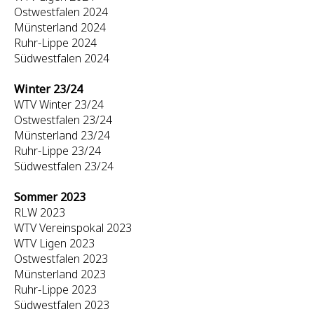
Ostwestfalen 2024
Münsterland 2024
Ruhr-Lippe 2024
Südwestfalen 2024
Winter 23/24
WTV Winter 23/24
Ostwestfalen 23/24
Münsterland 23/24
Ruhr-Lippe 23/24
Südwestfalen 23/24
Sommer 2023
RLW 2023
WTV Vereinspokal 2023
WTV Ligen 2023
Ostwestfalen 2023
Münsterland 2023
Ruhr-Lippe 2023
Südwestfalen 2023