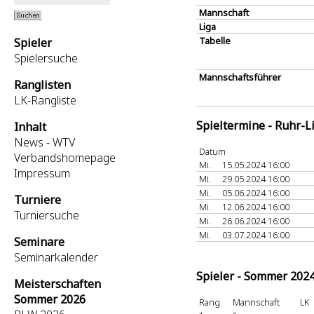
Mannschaft
Liga
Tabelle
Spieler
Spielersuche
Mannschaftsführer
Ranglisten
LK-Rangliste
Spieltermine - Ruhr-L
Inhalt
News - WTV
Datum
Verbandshomepage
Mi.
15.05.2024 16:00
Impressum
Mi.
29.05.2024 16:00
Mi.
05.06.2024 16:00
Turniere
Mi.
12.06.2024 16:00
Turniersuche
Mi.
26.06.2024 16:00
Mi.
03.07.2024 16:00
Seminare
Seminarkalender
Spieler - Sommer 202
Meisterschaften
Sommer 2026
Rang
Mannschaft
LK