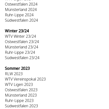
Ostwestfalen 2024
Münsterland 2024
Ruhr-Lippe 2024
Südwestfalen 2024
Winter 23/24
WTV Winter 23/24
Ostwestfalen 23/24
Münsterland 23/24
Ruhr-Lippe 23/24
Südwestfalen 23/24
Sommer 2023
RLW 2023
WTV Vereinspokal 2023
WTV Ligen 2023
Ostwestfalen 2023
Münsterland 2023
Ruhr-Lippe 2023
Südwestfalen 2023