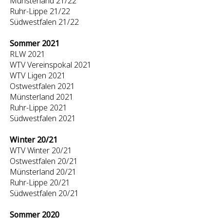
Münsterland 21/22
Ruhr-Lippe 21/22
Südwestfalen 21/22
Sommer 2021
RLW 2021
WTV Vereinspokal 2021
WTV Ligen 2021
Ostwestfalen 2021
Münsterland 2021
Ruhr-Lippe 2021
Südwestfalen 2021
Winter 20/21
WTV Winter 20/21
Ostwestfalen 20/21
Münsterland 20/21
Ruhr-Lippe 20/21
Südwestfalen 20/21
Sommer 2020