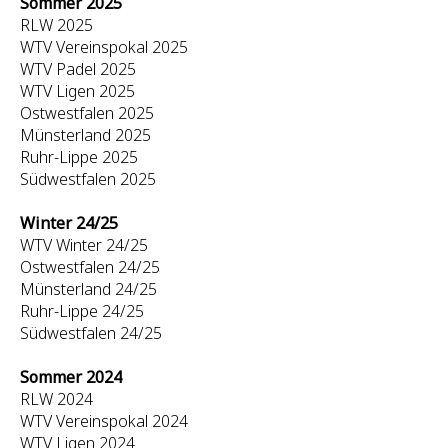
Sommer 2025
RLW 2025
WTV Vereinspokal 2025
WTV Padel 2025
WTV Ligen 2025
Ostwestfalen 2025
Münsterland 2025
Ruhr-Lippe 2025
Südwestfalen 2025
Winter 24/25
WTV Winter 24/25
Ostwestfalen 24/25
Münsterland 24/25
Ruhr-Lippe 24/25
Südwestfalen 24/25
Sommer 2024
RLW 2024
WTV Vereinspokal 2024
WTV Ligen 2024