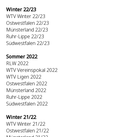
Winter 22/23
WTV Winter 22/23
Ostwestfalen 22/23
Münsterland 22/23
Ruhr-Lippe 22/23
Südwestfalen 22/23
Sommer 2022
RLW 2022
WTV Vereinspokal 2022
WTV Ligen 2022
Ostwestfalen 2022
Münsterland 2022
Ruhr-Lippe 2022
Südwestfalen 2022
Winter 21/22
WTV Winter 21/22
Ostwestfalen 21/22