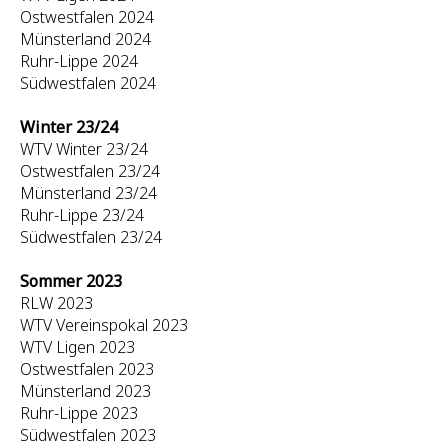
Ostwestfalen 2024
Münsterland 2024
Ruhr-Lippe 2024
Südwestfalen 2024
Winter 23/24
WTV Winter 23/24
Ostwestfalen 23/24
Münsterland 23/24
Ruhr-Lippe 23/24
Südwestfalen 23/24
Sommer 2023
RLW 2023
WTV Vereinspokal 2023
WTV Ligen 2023
Ostwestfalen 2023
Münsterland 2023
Ruhr-Lippe 2023
Südwestfalen 2023