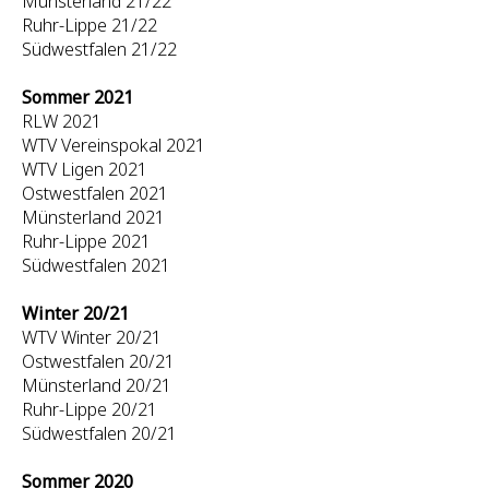
Münsterland 21/22
Ruhr-Lippe 21/22
Südwestfalen 21/22
Sommer 2021
RLW 2021
WTV Vereinspokal 2021
WTV Ligen 2021
Ostwestfalen 2021
Münsterland 2021
Ruhr-Lippe 2021
Südwestfalen 2021
Winter 20/21
WTV Winter 20/21
Ostwestfalen 20/21
Münsterland 20/21
Ruhr-Lippe 20/21
Südwestfalen 20/21
Sommer 2020