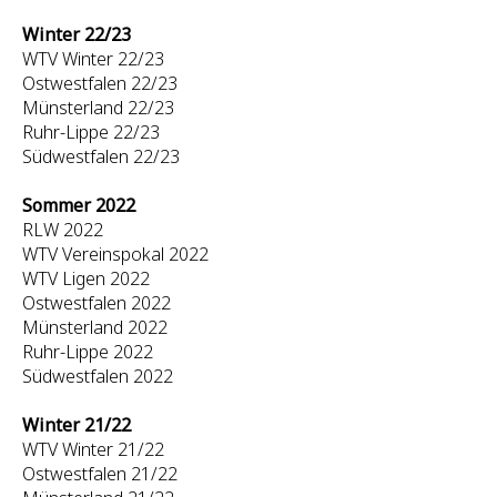
Winter 22/23
WTV Winter 22/23
Ostwestfalen 22/23
Münsterland 22/23
Ruhr-Lippe 22/23
Südwestfalen 22/23
Sommer 2022
RLW 2022
WTV Vereinspokal 2022
WTV Ligen 2022
Ostwestfalen 2022
Münsterland 2022
Ruhr-Lippe 2022
Südwestfalen 2022
Winter 21/22
WTV Winter 21/22
Ostwestfalen 21/22