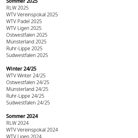
Sommer 2025
RLW 2025
WTV Vereinspokal 2025
WTV Padel 2025
WTV Ligen 2025
Ostwestfalen 2025
Münsterland 2025
Ruhr-Lippe 2025
Südwestfalen 2025
Winter 24/25
WTV Winter 24/25
Ostwestfalen 24/25
Münsterland 24/25
Ruhr-Lippe 24/25
Südwestfalen 24/25
Sommer 2024
RLW 2024
WTV Vereinspokal 2024
WTV Ligen 2024