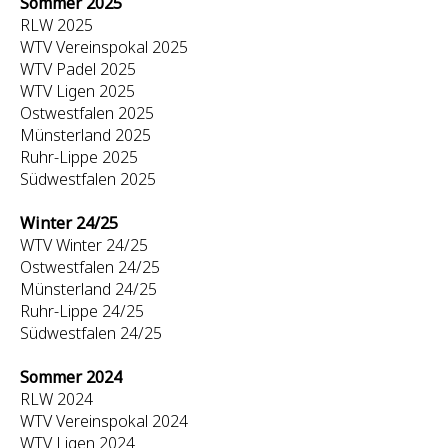
Sommer 2025
RLW 2025
WTV Vereinspokal 2025
WTV Padel 2025
WTV Ligen 2025
Ostwestfalen 2025
Münsterland 2025
Ruhr-Lippe 2025
Südwestfalen 2025
Winter 24/25
WTV Winter 24/25
Ostwestfalen 24/25
Münsterland 24/25
Ruhr-Lippe 24/25
Südwestfalen 24/25
Sommer 2024
RLW 2024
WTV Vereinspokal 2024
WTV Ligen 2024