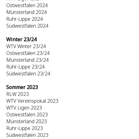
Ostwestfalen 2024
Münsterland 2024
Ruhr-Lippe 2024
Südwestfalen 2024
Winter 23/24
WTV Winter 23/24
Ostwestfalen 23/24
Münsterland 23/24
Ruhr-Lippe 23/24
Südwestfalen 23/24
Sommer 2023
RLW 2023
WTV Vereinspokal 2023
WTV Ligen 2023
Ostwestfalen 2023
Münsterland 2023
Ruhr-Lippe 2023
Südwestfalen 2023