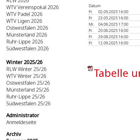
RLW 2026
Datum
WTV Vereinspokal 2026
Fr.
02.05.2025 16:00
WTV Padel 2026
Fr.
23.05.2025 16:00
WTV Ligen 2026
Mi.
04.06.2025 17:00
Ostwestfalen 2026
Fr.
20.06.2025 16:00
Münsterland 2026
Fr.
29.08.2025 16:00
Ruhr-Lippe 2026
Fr.
12.09.2025 16:00
Südwestfalen 2026
Winter 2025/26
RLW Winter 25/26
Tabelle u
WTV Winter 25/26
Ostwestfalen 25/26
Münsterland 25/26
Ruhr-Lippe 25/26
Südwestfalen 25/26
Administrator
Anmeldeseite
Archiv