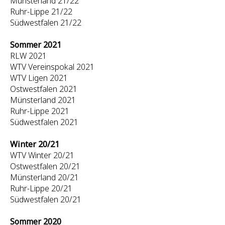
Münsterland 21/22
Ruhr-Lippe 21/22
Südwestfalen 21/22
Sommer 2021
RLW 2021
WTV Vereinspokal 2021
WTV Ligen 2021
Ostwestfalen 2021
Münsterland 2021
Ruhr-Lippe 2021
Südwestfalen 2021
Winter 20/21
WTV Winter 20/21
Ostwestfalen 20/21
Münsterland 20/21
Ruhr-Lippe 20/21
Südwestfalen 20/21
Sommer 2020