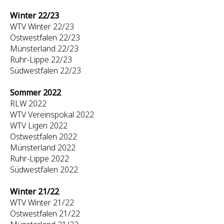
Winter 22/23
WTV Winter 22/23
Ostwestfalen 22/23
Münsterland 22/23
Ruhr-Lippe 22/23
Südwestfalen 22/23
Sommer 2022
RLW 2022
WTV Vereinspokal 2022
WTV Ligen 2022
Ostwestfalen 2022
Münsterland 2022
Ruhr-Lippe 2022
Südwestfalen 2022
Winter 21/22
WTV Winter 21/22
Ostwestfalen 21/22