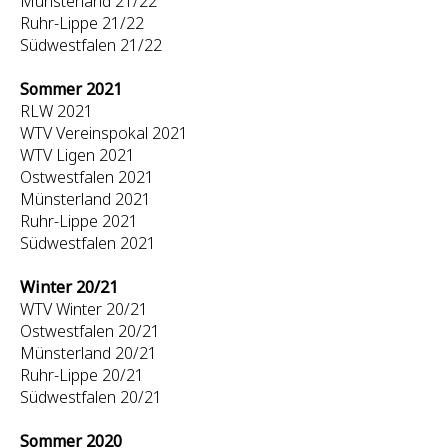
Münsterland 21/22
Ruhr-Lippe 21/22
Südwestfalen 21/22
Sommer 2021
RLW 2021
WTV Vereinspokal 2021
WTV Ligen 2021
Ostwestfalen 2021
Münsterland 2021
Ruhr-Lippe 2021
Südwestfalen 2021
Winter 20/21
WTV Winter 20/21
Ostwestfalen 20/21
Münsterland 20/21
Ruhr-Lippe 20/21
Südwestfalen 20/21
Sommer 2020