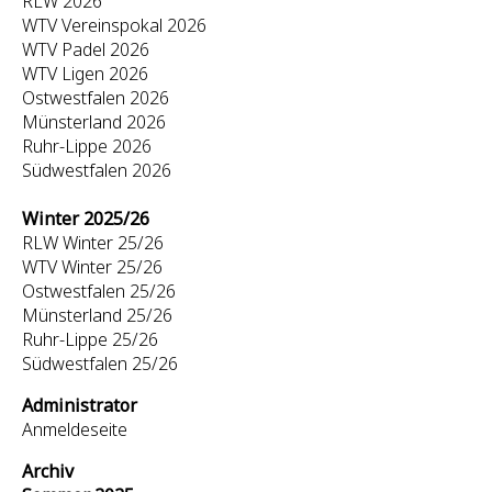
RLW 2026
WTV Vereinspokal 2026
WTV Padel 2026
WTV Ligen 2026
Ostwestfalen 2026
Münsterland 2026
Ruhr-Lippe 2026
Südwestfalen 2026
Winter 2025/26
RLW Winter 25/26
WTV Winter 25/26
Ostwestfalen 25/26
Münsterland 25/26
Ruhr-Lippe 25/26
Südwestfalen 25/26
Administrator
Anmeldeseite
Archiv