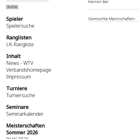
Herren 6er
Spieler
Gemischte Mannschaften
Spielersuche
Ranglisten
LK-Rangliste
Inhalt
News - WTV
Verbandshomepage
Impressum
Turniere
Turniersuche
Seminare
Seminarkalender
Meisterschaften
Sommer 2026