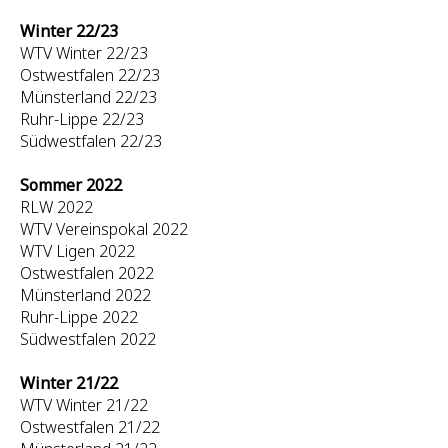
Winter 22/23
WTV Winter 22/23
Ostwestfalen 22/23
Münsterland 22/23
Ruhr-Lippe 22/23
Südwestfalen 22/23
Sommer 2022
RLW 2022
WTV Vereinspokal 2022
WTV Ligen 2022
Ostwestfalen 2022
Münsterland 2022
Ruhr-Lippe 2022
Südwestfalen 2022
Winter 21/22
WTV Winter 21/22
Ostwestfalen 21/22