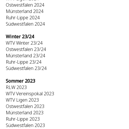
Ostwestfalen 2024
Münsterland 2024
Ruhr-Lippe 2024
Südwestfalen 2024
Winter 23/24
WTV Winter 23/24
Ostwestfalen 23/24
Münsterland 23/24
Ruhr-Lippe 23/24
Südwestfalen 23/24
Sommer 2023
RLW 2023
WTV Vereinspokal 2023
WTV Ligen 2023
Ostwestfalen 2023
Münsterland 2023
Ruhr-Lippe 2023
Südwestfalen 2023