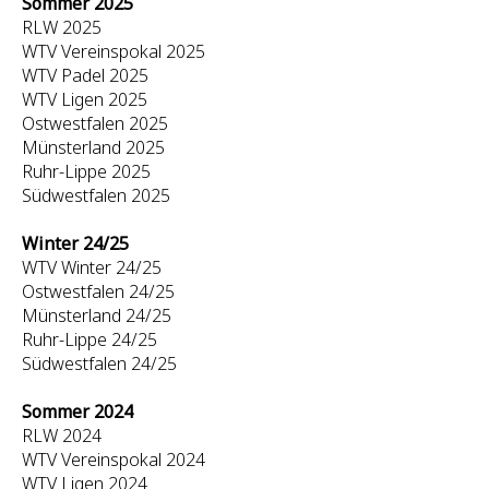
Sommer 2025
RLW 2025
WTV Vereinspokal 2025
WTV Padel 2025
WTV Ligen 2025
Ostwestfalen 2025
Münsterland 2025
Ruhr-Lippe 2025
Südwestfalen 2025
Winter 24/25
WTV Winter 24/25
Ostwestfalen 24/25
Münsterland 24/25
Ruhr-Lippe 24/25
Südwestfalen 24/25
Sommer 2024
RLW 2024
WTV Vereinspokal 2024
WTV Ligen 2024