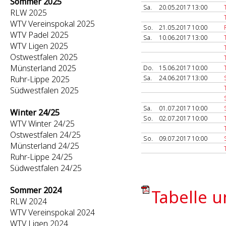
Sommer 2025
Sa.
20.05.2017 13:00
RLW 2025
WTV Vereinspokal 2025
So.
21.05.2017 10:00
WTV Padel 2025
Sa.
10.06.2017 13:00
WTV Ligen 2025
Ostwestfalen 2025
Münsterland 2025
Do.
15.06.2017 10:00
Sa.
24.06.2017 13:00
Ruhr-Lippe 2025
Südwestfalen 2025
Sa.
01.07.2017 10:00
Winter 24/25
So.
02.07.2017 10:00
WTV Winter 24/25
Ostwestfalen 24/25
So.
09.07.2017 10:00
Münsterland 24/25
Ruhr-Lippe 24/25
Südwestfalen 24/25
Sommer 2024
Tabelle u
RLW 2024
WTV Vereinspokal 2024
WTV Ligen 2024