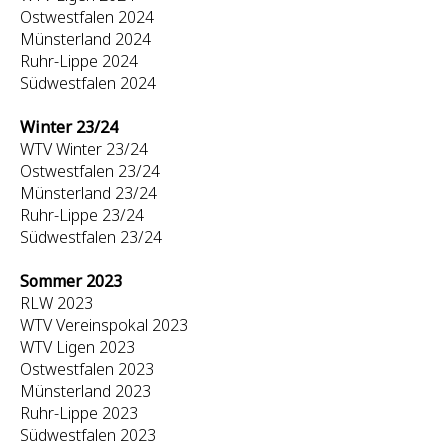
Ostwestfalen 2024
Münsterland 2024
Ruhr-Lippe 2024
Südwestfalen 2024
Winter 23/24
WTV Winter 23/24
Ostwestfalen 23/24
Münsterland 23/24
Ruhr-Lippe 23/24
Südwestfalen 23/24
Sommer 2023
RLW 2023
WTV Vereinspokal 2023
WTV Ligen 2023
Ostwestfalen 2023
Münsterland 2023
Ruhr-Lippe 2023
Südwestfalen 2023