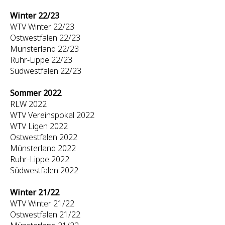
Winter 22/23
WTV Winter 22/23
Ostwestfalen 22/23
Münsterland 22/23
Ruhr-Lippe 22/23
Südwestfalen 22/23
Sommer 2022
RLW 2022
WTV Vereinspokal 2022
WTV Ligen 2022
Ostwestfalen 2022
Münsterland 2022
Ruhr-Lippe 2022
Südwestfalen 2022
Winter 21/22
WTV Winter 21/22
Ostwestfalen 21/22