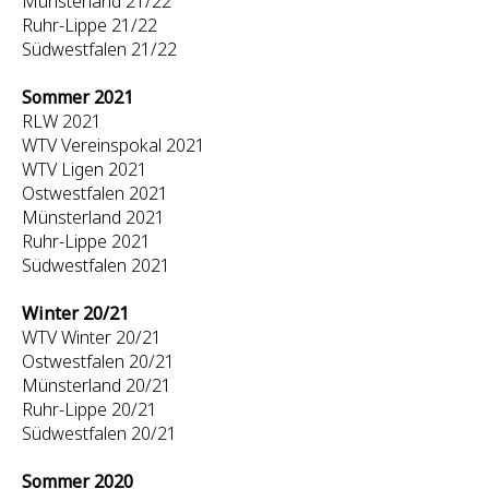
Münsterland 21/22
Ruhr-Lippe 21/22
Südwestfalen 21/22
Sommer 2021
RLW 2021
WTV Vereinspokal 2021
WTV Ligen 2021
Ostwestfalen 2021
Münsterland 2021
Ruhr-Lippe 2021
Südwestfalen 2021
Winter 20/21
WTV Winter 20/21
Ostwestfalen 20/21
Münsterland 20/21
Ruhr-Lippe 20/21
Südwestfalen 20/21
Sommer 2020