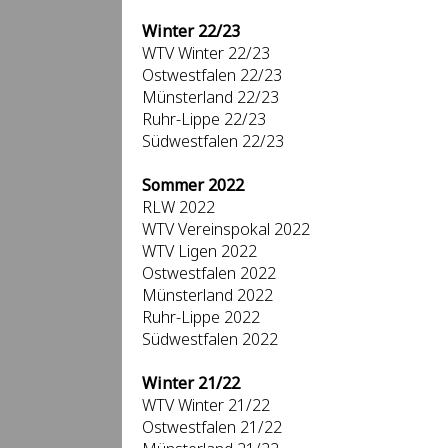
Winter 22/23
WTV Winter 22/23
Ostwestfalen 22/23
Münsterland 22/23
Ruhr-Lippe 22/23
Südwestfalen 22/23
Sommer 2022
RLW 2022
WTV Vereinspokal 2022
WTV Ligen 2022
Ostwestfalen 2022
Münsterland 2022
Ruhr-Lippe 2022
Südwestfalen 2022
Winter 21/22
WTV Winter 21/22
Ostwestfalen 21/22