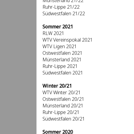
Münsterland 21/22
Ruhr-Lippe 21/22
Südwestfalen 21/22
Sommer 2021
RLW 2021
WTV Vereinspokal 2021
WTV Ligen 2021
Ostwestfalen 2021
Münsterland 2021
Ruhr-Lippe 2021
Südwestfalen 2021
Winter 20/21
WTV Winter 20/21
Ostwestfalen 20/21
Münsterland 20/21
Ruhr-Lippe 20/21
Südwestfalen 20/21
Sommer 2020