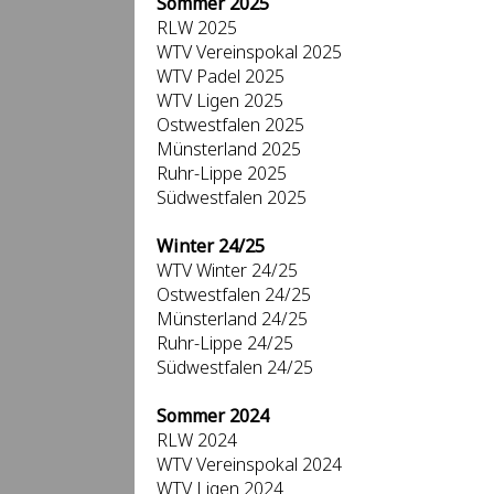
Sommer 2025
RLW 2025
WTV Vereinspokal 2025
WTV Padel 2025
WTV Ligen 2025
Ostwestfalen 2025
Münsterland 2025
Ruhr-Lippe 2025
Südwestfalen 2025
Winter 24/25
WTV Winter 24/25
Ostwestfalen 24/25
Münsterland 24/25
Ruhr-Lippe 24/25
Südwestfalen 24/25
Sommer 2024
RLW 2024
WTV Vereinspokal 2024
WTV Ligen 2024