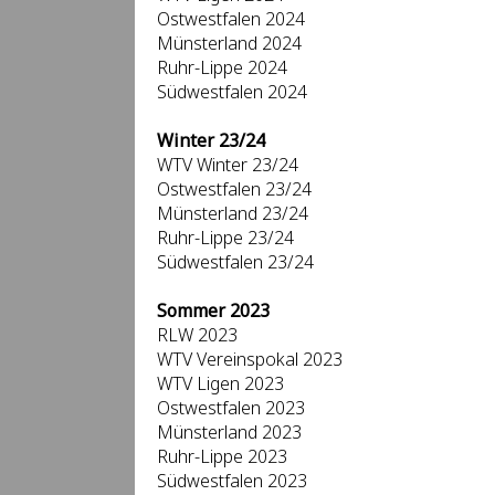
Ostwestfalen 2024
Münsterland 2024
Ruhr-Lippe 2024
Südwestfalen 2024
Winter 23/24
WTV Winter 23/24
Ostwestfalen 23/24
Münsterland 23/24
Ruhr-Lippe 23/24
Südwestfalen 23/24
Sommer 2023
RLW 2023
WTV Vereinspokal 2023
WTV Ligen 2023
Ostwestfalen 2023
Münsterland 2023
Ruhr-Lippe 2023
Südwestfalen 2023