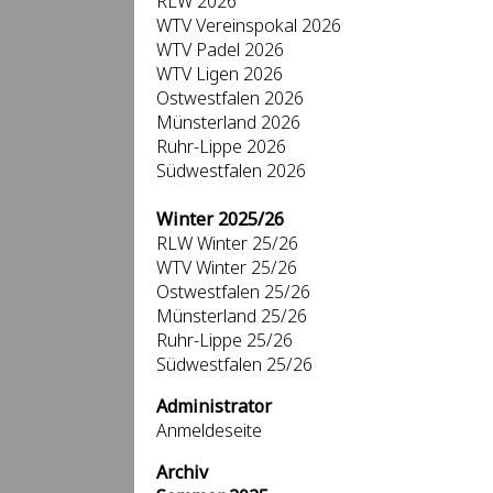
RLW 2026
WTV Vereinspokal 2026
WTV Padel 2026
WTV Ligen 2026
Ostwestfalen 2026
Münsterland 2026
Ruhr-Lippe 2026
Südwestfalen 2026
Winter 2025/26
RLW Winter 25/26
WTV Winter 25/26
Ostwestfalen 25/26
Münsterland 25/26
Ruhr-Lippe 25/26
Südwestfalen 25/26
Administrator
Anmeldeseite
Archiv