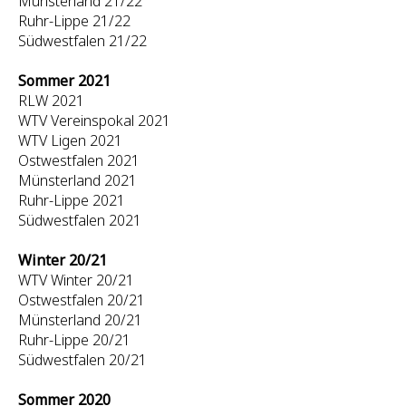
Münsterland 21/22
Ruhr-Lippe 21/22
Südwestfalen 21/22
Sommer 2021
RLW 2021
WTV Vereinspokal 2021
WTV Ligen 2021
Ostwestfalen 2021
Münsterland 2021
Ruhr-Lippe 2021
Südwestfalen 2021
Winter 20/21
WTV Winter 20/21
Ostwestfalen 20/21
Münsterland 20/21
Ruhr-Lippe 20/21
Südwestfalen 20/21
Sommer 2020