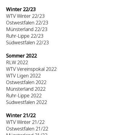
Winter 22/23
WTV Winter 22/23
Ostwestfalen 22/23
Münsterland 22/23
Ruhr-Lippe 22/23
Südwestfalen 22/23
Sommer 2022
RLW 2022
WTV Vereinspokal 2022
WTV Ligen 2022
Ostwestfalen 2022
Münsterland 2022
Ruhr-Lippe 2022
Südwestfalen 2022
Winter 21/22
WTV Winter 21/22
Ostwestfalen 21/22