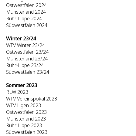
Ostwestfalen 2024
Münsterland 2024
Ruhr-Lippe 2024
Südwestfalen 2024
Winter 23/24
WTV Winter 23/24
Ostwestfalen 23/24
Münsterland 23/24
Ruhr-Lippe 23/24
Südwestfalen 23/24
Sommer 2023
RLW 2023
WTV Vereinspokal 2023
WTV Ligen 2023
Ostwestfalen 2023
Münsterland 2023
Ruhr-Lippe 2023
Südwestfalen 2023