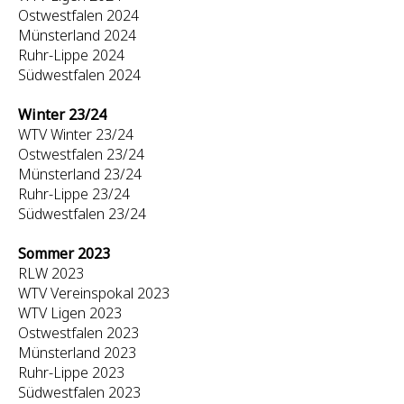
Ostwestfalen 2024
Münsterland 2024
Ruhr-Lippe 2024
Südwestfalen 2024
Winter 23/24
WTV Winter 23/24
Ostwestfalen 23/24
Münsterland 23/24
Ruhr-Lippe 23/24
Südwestfalen 23/24
Sommer 2023
RLW 2023
WTV Vereinspokal 2023
WTV Ligen 2023
Ostwestfalen 2023
Münsterland 2023
Ruhr-Lippe 2023
Südwestfalen 2023