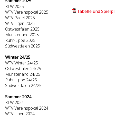
Sommer 2025
RLW 2025
Tabelle und Spielpl
WTV Vereinspokal 2025
WTV Padel 2025
WTV Ligen 2025
Ostwestfalen 2025
Münsterland 2025
Ruhr-Lippe 2025
Südwestfalen 2025
Winter 24/25
WTV Winter 24/25
Ostwestfalen 24/25
Münsterland 24/25
Ruhr-Lippe 24/25
Südwestfalen 24/25
Sommer 2024
RLW 2024
WTV Vereinspokal 2024
WTV Ligen 2024