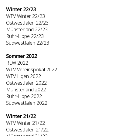
Winter 22/23
WTV Winter 22/23
Ostwestfalen 22/23
Münsterland 22/23
Ruhr-Lippe 22/23
Südwestfalen 22/23
Sommer 2022
RLW 2022
WTV Vereinspokal 2022
WTV Ligen 2022
Ostwestfalen 2022
Münsterland 2022
Ruhr-Lippe 2022
Südwestfalen 2022
Winter 21/22
WTV Winter 21/22
Ostwestfalen 21/22