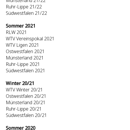
Münsterland 21/22
Ruhr-Lippe 21/22
Südwestfalen 21/22
Sommer 2021
RLW 2021
WTV Vereinspokal 2021
WTV Ligen 2021
Ostwestfalen 2021
Münsterland 2021
Ruhr-Lippe 2021
Südwestfalen 2021
Winter 20/21
WTV Winter 20/21
Ostwestfalen 20/21
Münsterland 20/21
Ruhr-Lippe 20/21
Südwestfalen 20/21
Sommer 2020