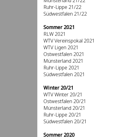
Münsterland 21/22
Ruhr-Lippe 21/22
Südwestfalen 21/22
Sommer 2021
RLW 2021
WTV Vereinspokal 2021
WTV Ligen 2021
Ostwestfalen 2021
Münsterland 2021
Ruhr-Lippe 2021
Südwestfalen 2021
Winter 20/21
WTV Winter 20/21
Ostwestfalen 20/21
Münsterland 20/21
Ruhr-Lippe 20/21
Südwestfalen 20/21
Sommer 2020