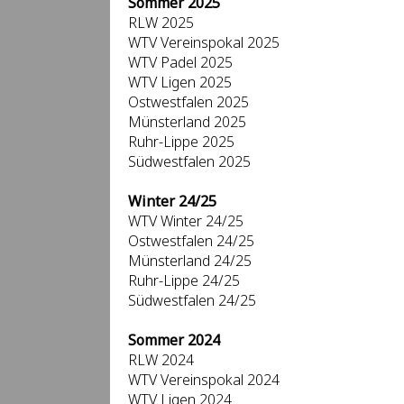
Sommer 2025
RLW 2025
WTV Vereinspokal 2025
WTV Padel 2025
WTV Ligen 2025
Ostwestfalen 2025
Münsterland 2025
Ruhr-Lippe 2025
Südwestfalen 2025
Winter 24/25
WTV Winter 24/25
Ostwestfalen 24/25
Münsterland 24/25
Ruhr-Lippe 24/25
Südwestfalen 24/25
Sommer 2024
RLW 2024
WTV Vereinspokal 2024
WTV Ligen 2024