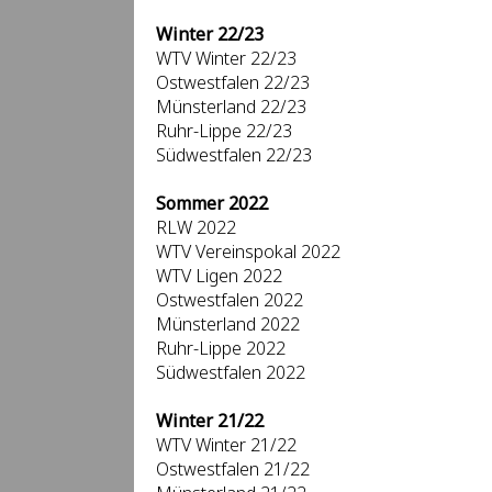
Winter 22/23
WTV Winter 22/23
Ostwestfalen 22/23
Münsterland 22/23
Ruhr-Lippe 22/23
Südwestfalen 22/23
Sommer 2022
RLW 2022
WTV Vereinspokal 2022
WTV Ligen 2022
Ostwestfalen 2022
Münsterland 2022
Ruhr-Lippe 2022
Südwestfalen 2022
Winter 21/22
WTV Winter 21/22
Ostwestfalen 21/22