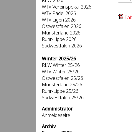
RLW 2026
WTV Vereinspokal 2026
WTV Padel 2026
Tab
WTV Ligen 2026
Ostwestfalen 2026
Münsterland 2026
Ruhr-Lippe 2026
Südwestfalen 2026
Winter 2025/26
RLW Winter 25/26
WTV Winter 25/26
Ostwestfalen 25/26
Münsterland 25/26
Ruhr-Lippe 25/26
Südwestfalen 25/26
Administrator
Anmeldeseite
Archiv