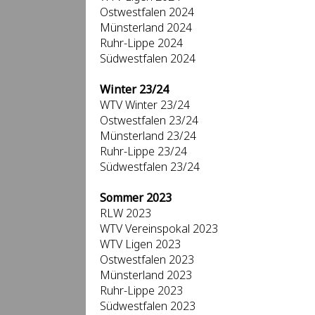
Ostwestfalen 2024
Münsterland 2024
Ruhr-Lippe 2024
Südwestfalen 2024
Winter 23/24
WTV Winter 23/24
Ostwestfalen 23/24
Münsterland 23/24
Ruhr-Lippe 23/24
Südwestfalen 23/24
Sommer 2023
RLW 2023
WTV Vereinspokal 2023
WTV Ligen 2023
Ostwestfalen 2023
Münsterland 2023
Ruhr-Lippe 2023
Südwestfalen 2023