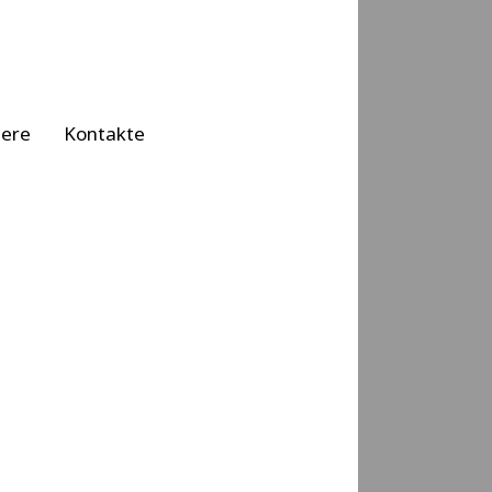
iere
Kontakte