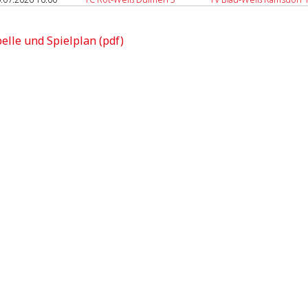
elle und Spielplan (pdf)