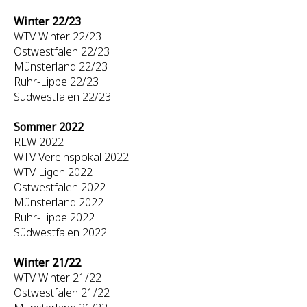
Winter 22/23
WTV Winter 22/23
Ostwestfalen 22/23
Münsterland 22/23
Ruhr-Lippe 22/23
Südwestfalen 22/23
Sommer 2022
RLW 2022
WTV Vereinspokal 2022
WTV Ligen 2022
Ostwestfalen 2022
Münsterland 2022
Ruhr-Lippe 2022
Südwestfalen 2022
Winter 21/22
WTV Winter 21/22
Ostwestfalen 21/22