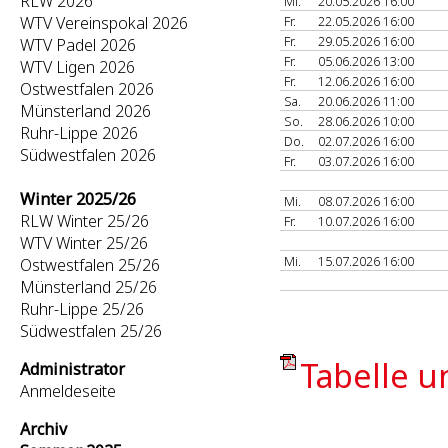
RLW 2026
Mi.
20.05.2026 16:00
WTV Vereinspokal 2026
Fr.
22.05.2026 16:00
Fr.
29.05.2026 16:00
WTV Padel 2026
Fr.
05.06.2026 13:00
WTV Ligen 2026
Fr.
12.06.2026 16:00
Ostwestfalen 2026
Sa.
20.06.2026 11:00
Münsterland 2026
So.
28.06.2026 10:00
Ruhr-Lippe 2026
Do.
02.07.2026 16:00
Südwestfalen 2026
Fr.
03.07.2026 16:00
Winter 2025/26
Mi.
08.07.2026 16:00
RLW Winter 25/26
Fr.
10.07.2026 16:00
WTV Winter 25/26
Mi.
15.07.2026 16:00
Ostwestfalen 25/26
Münsterland 25/26
Ruhr-Lippe 25/26
Südwestfalen 25/26
Tabelle u
Administrator
Anmeldeseite
Archiv