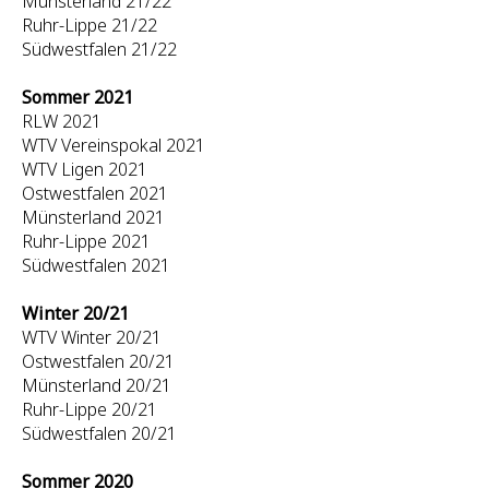
Münsterland 21/22
Ruhr-Lippe 21/22
Südwestfalen 21/22
Sommer 2021
RLW 2021
WTV Vereinspokal 2021
WTV Ligen 2021
Ostwestfalen 2021
Münsterland 2021
Ruhr-Lippe 2021
Südwestfalen 2021
Winter 20/21
WTV Winter 20/21
Ostwestfalen 20/21
Münsterland 20/21
Ruhr-Lippe 20/21
Südwestfalen 20/21
Sommer 2020