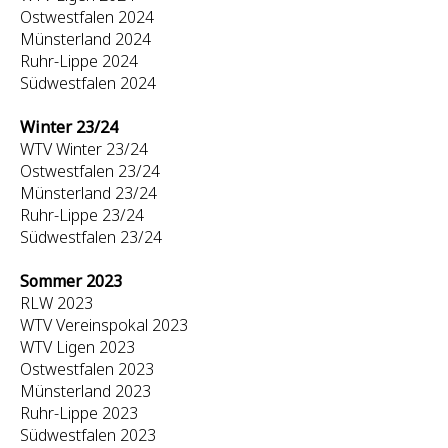
Ostwestfalen 2024
Münsterland 2024
Ruhr-Lippe 2024
Südwestfalen 2024
Winter 23/24
WTV Winter 23/24
Ostwestfalen 23/24
Münsterland 23/24
Ruhr-Lippe 23/24
Südwestfalen 23/24
Sommer 2023
RLW 2023
WTV Vereinspokal 2023
WTV Ligen 2023
Ostwestfalen 2023
Münsterland 2023
Ruhr-Lippe 2023
Südwestfalen 2023