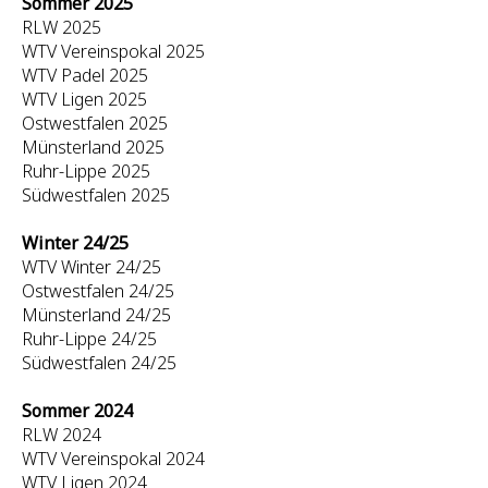
Sommer 2025
RLW 2025
WTV Vereinspokal 2025
WTV Padel 2025
WTV Ligen 2025
Ostwestfalen 2025
Münsterland 2025
Ruhr-Lippe 2025
Südwestfalen 2025
Winter 24/25
WTV Winter 24/25
Ostwestfalen 24/25
Münsterland 24/25
Ruhr-Lippe 24/25
Südwestfalen 24/25
Sommer 2024
RLW 2024
WTV Vereinspokal 2024
WTV Ligen 2024