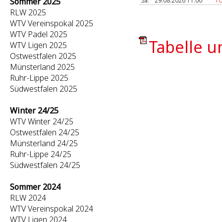
Sa.
29.08.2026 11:00
TC
Sommer 2025
RLW 2025
WTV Vereinspokal 2025
WTV Padel 2025
Tabelle u
WTV Ligen 2025
Ostwestfalen 2025
Münsterland 2025
Ruhr-Lippe 2025
Südwestfalen 2025
Winter 24/25
WTV Winter 24/25
Ostwestfalen 24/25
Münsterland 24/25
Ruhr-Lippe 24/25
Südwestfalen 24/25
Sommer 2024
RLW 2024
WTV Vereinspokal 2024
WTV Ligen 2024