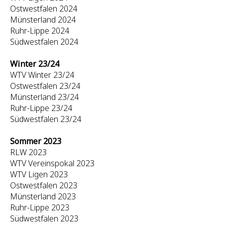
Ostwestfalen 2024
Münsterland 2024
Ruhr-Lippe 2024
Südwestfalen 2024
Winter 23/24
WTV Winter 23/24
Ostwestfalen 23/24
Münsterland 23/24
Ruhr-Lippe 23/24
Südwestfalen 23/24
Sommer 2023
RLW 2023
WTV Vereinspokal 2023
WTV Ligen 2023
Ostwestfalen 2023
Münsterland 2023
Ruhr-Lippe 2023
Südwestfalen 2023