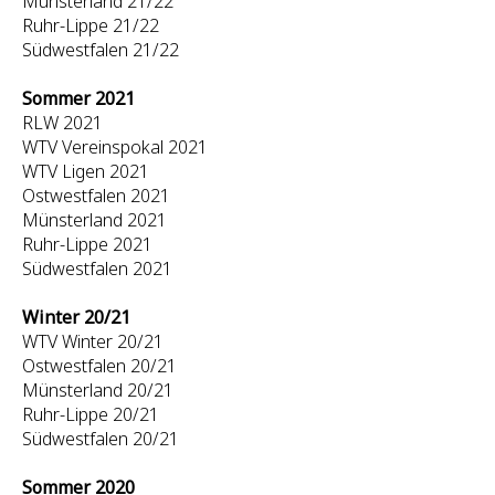
Münsterland 21/22
Ruhr-Lippe 21/22
Südwestfalen 21/22
Sommer 2021
RLW 2021
WTV Vereinspokal 2021
WTV Ligen 2021
Ostwestfalen 2021
Münsterland 2021
Ruhr-Lippe 2021
Südwestfalen 2021
Winter 20/21
WTV Winter 20/21
Ostwestfalen 20/21
Münsterland 20/21
Ruhr-Lippe 20/21
Südwestfalen 20/21
Sommer 2020