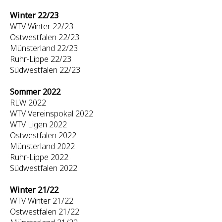
Winter 22/23
WTV Winter 22/23
Ostwestfalen 22/23
Münsterland 22/23
Ruhr-Lippe 22/23
Südwestfalen 22/23
Sommer 2022
RLW 2022
WTV Vereinspokal 2022
WTV Ligen 2022
Ostwestfalen 2022
Münsterland 2022
Ruhr-Lippe 2022
Südwestfalen 2022
Winter 21/22
WTV Winter 21/22
Ostwestfalen 21/22