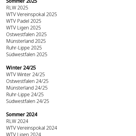
Sommer 2025
RLW 2025
WTV Vereinspokal 2025
WTV Padel 2025
WTV Ligen 2025
Ostwestfalen 2025
Münsterland 2025
Ruhr-Lippe 2025
Südwestfalen 2025
Winter 24/25
WTV Winter 24/25
Ostwestfalen 24/25
Münsterland 24/25
Ruhr-Lippe 24/25
Südwestfalen 24/25
Sommer 2024
RLW 2024
WTV Vereinspokal 2024
WTV Ligen 2024