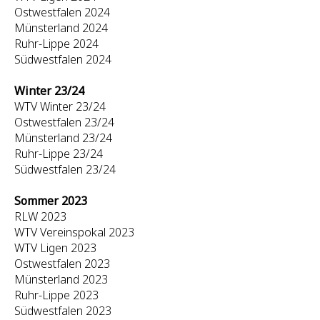
Ostwestfalen 2024
Münsterland 2024
Ruhr-Lippe 2024
Südwestfalen 2024
Winter 23/24
WTV Winter 23/24
Ostwestfalen 23/24
Münsterland 23/24
Ruhr-Lippe 23/24
Südwestfalen 23/24
Sommer 2023
RLW 2023
WTV Vereinspokal 2023
WTV Ligen 2023
Ostwestfalen 2023
Münsterland 2023
Ruhr-Lippe 2023
Südwestfalen 2023