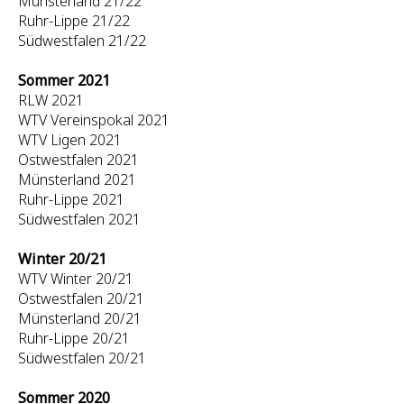
Münsterland 21/22
Ruhr-Lippe 21/22
Südwestfalen 21/22
Sommer 2021
RLW 2021
WTV Vereinspokal 2021
WTV Ligen 2021
Ostwestfalen 2021
Münsterland 2021
Ruhr-Lippe 2021
Südwestfalen 2021
Winter 20/21
WTV Winter 20/21
Ostwestfalen 20/21
Münsterland 20/21
Ruhr-Lippe 20/21
Südwestfalen 20/21
Sommer 2020