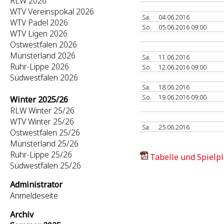
RLW 2026
WTV Vereinspokal 2026
Sa.
04.06.2016
WTV Padel 2026
So.
05.06.2016 09:00
WTV Ligen 2026
Ostwestfalen 2026
Münsterland 2026
Sa.
11.06.2016
Ruhr-Lippe 2026
So.
12.06.2016 09:00
Südwestfalen 2026
Sa.
18.06.2016
So.
19.06.2016 09:00
Winter 2025/26
RLW Winter 25/26
WTV Winter 25/26
Sa.
25.06.2016
Ostwestfalen 25/26
Münsterland 25/26
Ruhr-Lippe 25/26
Tabelle und Spielpl
Südwestfalen 25/26
Administrator
Anmeldeseite
Archiv