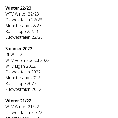
Winter 22/23
WTV Winter 22/23
Ostwestfalen 22/23
Münsterland 22/23
Ruhr-Lippe 22/23
Südwestfalen 22/23
Sommer 2022
RLW 2022
WTV Vereinspokal 2022
WTV Ligen 2022
Ostwestfalen 2022
Münsterland 2022
Ruhr-Lippe 2022
Südwestfalen 2022
Winter 21/22
WTV Winter 21/22
Ostwestfalen 21/22