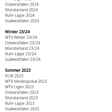
Ostwestfalen 2024
Münsterland 2024
Ruhr-Lippe 2024
Südwestfalen 2024
Winter 23/24
WTV Winter 23/24
Ostwestfalen 23/24
Münsterland 23/24
Ruhr-Lippe 23/24
Südwestfalen 23/24
Sommer 2023
RLW 2023
WTV Vereinspokal 2023
WTV Ligen 2023
Ostwestfalen 2023
Münsterland 2023
Ruhr-Lippe 2023
Südwestfalen 2023