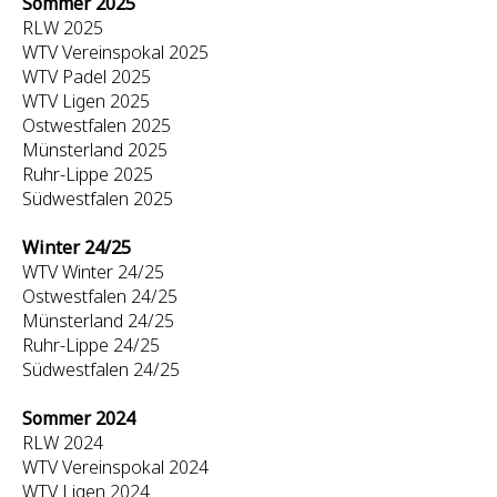
Sommer 2025
RLW 2025
WTV Vereinspokal 2025
WTV Padel 2025
WTV Ligen 2025
Ostwestfalen 2025
Münsterland 2025
Ruhr-Lippe 2025
Südwestfalen 2025
Winter 24/25
WTV Winter 24/25
Ostwestfalen 24/25
Münsterland 24/25
Ruhr-Lippe 24/25
Südwestfalen 24/25
Sommer 2024
RLW 2024
WTV Vereinspokal 2024
WTV Ligen 2024