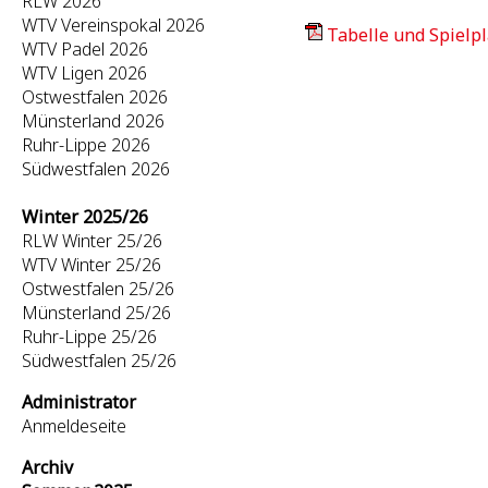
RLW 2026
WTV Vereinspokal 2026
Tabelle und Spielpl
WTV Padel 2026
WTV Ligen 2026
Ostwestfalen 2026
Münsterland 2026
Ruhr-Lippe 2026
Südwestfalen 2026
Winter 2025/26
RLW Winter 25/26
WTV Winter 25/26
Ostwestfalen 25/26
Münsterland 25/26
Ruhr-Lippe 25/26
Südwestfalen 25/26
Administrator
Anmeldeseite
Archiv