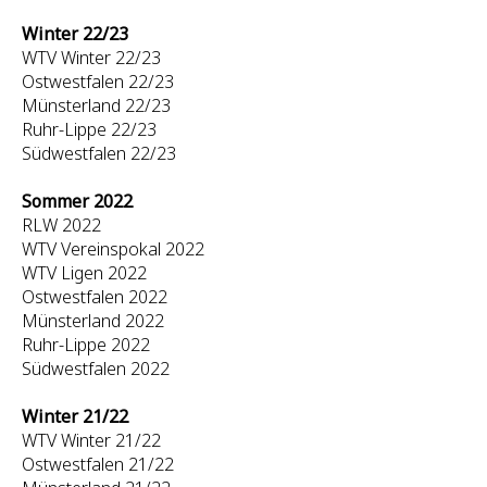
Winter 22/23
WTV Winter 22/23
Ostwestfalen 22/23
Münsterland 22/23
Ruhr-Lippe 22/23
Südwestfalen 22/23
Sommer 2022
RLW 2022
WTV Vereinspokal 2022
WTV Ligen 2022
Ostwestfalen 2022
Münsterland 2022
Ruhr-Lippe 2022
Südwestfalen 2022
Winter 21/22
WTV Winter 21/22
Ostwestfalen 21/22