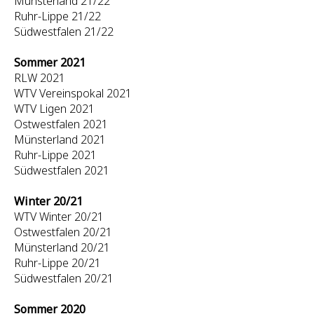
Münsterland 21/22
Ruhr-Lippe 21/22
Südwestfalen 21/22
Sommer 2021
RLW 2021
WTV Vereinspokal 2021
WTV Ligen 2021
Ostwestfalen 2021
Münsterland 2021
Ruhr-Lippe 2021
Südwestfalen 2021
Winter 20/21
WTV Winter 20/21
Ostwestfalen 20/21
Münsterland 20/21
Ruhr-Lippe 20/21
Südwestfalen 20/21
Sommer 2020