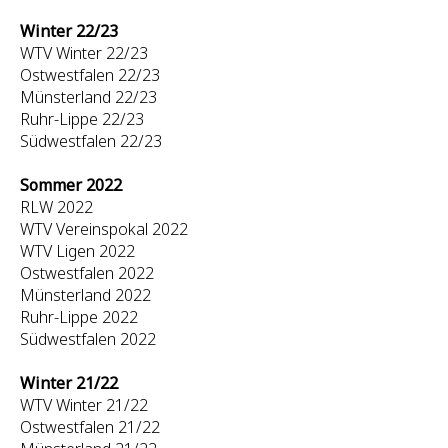
Winter 22/23
WTV Winter 22/23
Ostwestfalen 22/23
Münsterland 22/23
Ruhr-Lippe 22/23
Südwestfalen 22/23
Sommer 2022
RLW 2022
WTV Vereinspokal 2022
WTV Ligen 2022
Ostwestfalen 2022
Münsterland 2022
Ruhr-Lippe 2022
Südwestfalen 2022
Winter 21/22
WTV Winter 21/22
Ostwestfalen 21/22