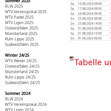
Sommer 2025
Sa.
10.08.2024 09:00
RLW 2025
Sa.
17.08.2024 09:30
WTV Vereinspokal 2025
Sa.
24.08.2024 09:00
WTV Padel 2025
So.
25.08.2024 09:00
WTV Ligen 2025
So.
25.08.2024 14:00
Ostwestfalen 2025
Sa.
31.08.2024 09:00
Münsterland 2025
Sa.
31.08.2024 10:00
So.
01.09.2024 09:00
Ruhr-Lippe 2025
Südwestfalen 2025
Winter 24/25
Tabelle u
WTV Winter 24/25
Ostwestfalen 24/25
Münsterland 24/25
Ruhr-Lippe 24/25
Südwestfalen 24/25
Sommer 2024
RLW 2024
WTV Vereinspokal 2024
WTV Ligen 2024