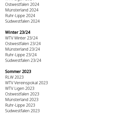
Ostwestfalen 2024
Münsterland 2024
Ruhr-Lippe 2024
Südwestfalen 2024
Winter 23/24
WTV Winter 23/24
Ostwestfalen 23/24
Münsterland 23/24
Ruhr-Lippe 23/24
Südwestfalen 23/24
Sommer 2023
RLW 2023
WTV Vereinspokal 2023
WTV Ligen 2023
Ostwestfalen 2023
Münsterland 2023
Ruhr-Lippe 2023
Südwestfalen 2023