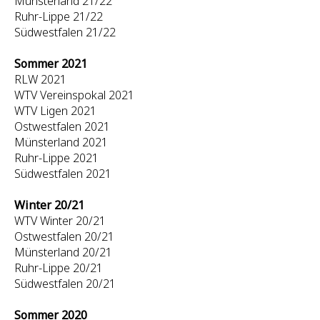
Münsterland 21/22
Ruhr-Lippe 21/22
Südwestfalen 21/22
Sommer 2021
RLW 2021
WTV Vereinspokal 2021
WTV Ligen 2021
Ostwestfalen 2021
Münsterland 2021
Ruhr-Lippe 2021
Südwestfalen 2021
Winter 20/21
WTV Winter 20/21
Ostwestfalen 20/21
Münsterland 20/21
Ruhr-Lippe 20/21
Südwestfalen 20/21
Sommer 2020