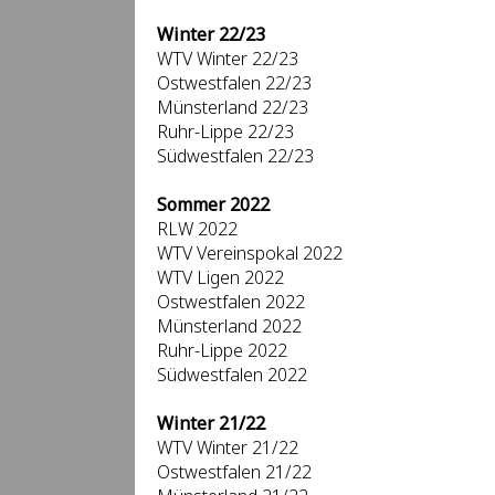
Winter 22/23
WTV Winter 22/23
Ostwestfalen 22/23
Münsterland 22/23
Ruhr-Lippe 22/23
Südwestfalen 22/23
Sommer 2022
RLW 2022
WTV Vereinspokal 2022
WTV Ligen 2022
Ostwestfalen 2022
Münsterland 2022
Ruhr-Lippe 2022
Südwestfalen 2022
Winter 21/22
WTV Winter 21/22
Ostwestfalen 21/22