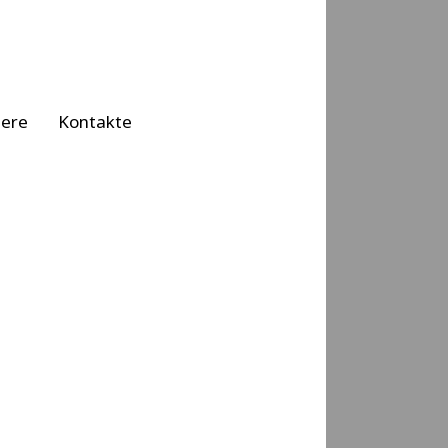
iere
Kontakte