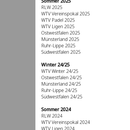
Sommer 2025
RLW 2025
WTV Vereinspokal 2025
WTV Padel 2025
WTV Ligen 2025
Ostwestfalen 2025
Münsterland 2025
Ruhr-Lippe 2025
Südwestfalen 2025
Winter 24/25
WTV Winter 24/25
Ostwestfalen 24/25
Münsterland 24/25
Ruhr-Lippe 24/25
Südwestfalen 24/25
Sommer 2024
RLW 2024
WTV Vereinspokal 2024
WTV Ligen 2024