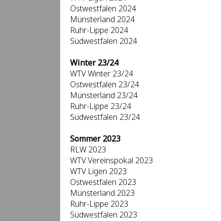
Ostwestfalen 2024
Münsterland 2024
Ruhr-Lippe 2024
Südwestfalen 2024
Winter 23/24
WTV Winter 23/24
Ostwestfalen 23/24
Münsterland 23/24
Ruhr-Lippe 23/24
Südwestfalen 23/24
Sommer 2023
RLW 2023
WTV Vereinspokal 2023
WTV Ligen 2023
Ostwestfalen 2023
Münsterland 2023
Ruhr-Lippe 2023
Südwestfalen 2023