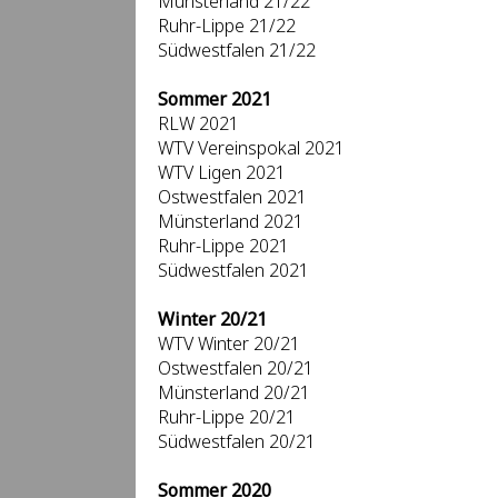
Münsterland 21/22
Ruhr-Lippe 21/22
Südwestfalen 21/22
Sommer 2021
RLW 2021
WTV Vereinspokal 2021
WTV Ligen 2021
Ostwestfalen 2021
Münsterland 2021
Ruhr-Lippe 2021
Südwestfalen 2021
Winter 20/21
WTV Winter 20/21
Ostwestfalen 20/21
Münsterland 20/21
Ruhr-Lippe 20/21
Südwestfalen 20/21
Sommer 2020