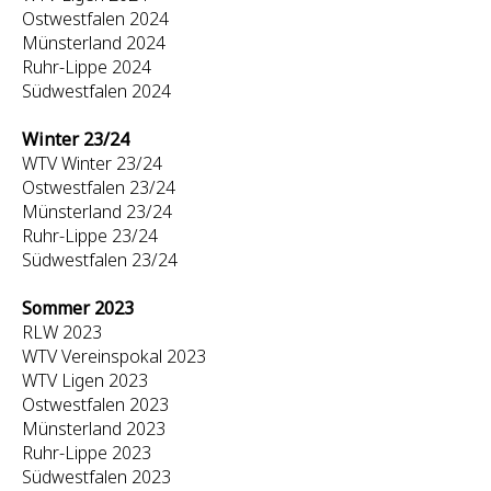
Ostwestfalen 2024
Münsterland 2024
Ruhr-Lippe 2024
Südwestfalen 2024
Winter 23/24
WTV Winter 23/24
Ostwestfalen 23/24
Münsterland 23/24
Ruhr-Lippe 23/24
Südwestfalen 23/24
Sommer 2023
RLW 2023
WTV Vereinspokal 2023
WTV Ligen 2023
Ostwestfalen 2023
Münsterland 2023
Ruhr-Lippe 2023
Südwestfalen 2023