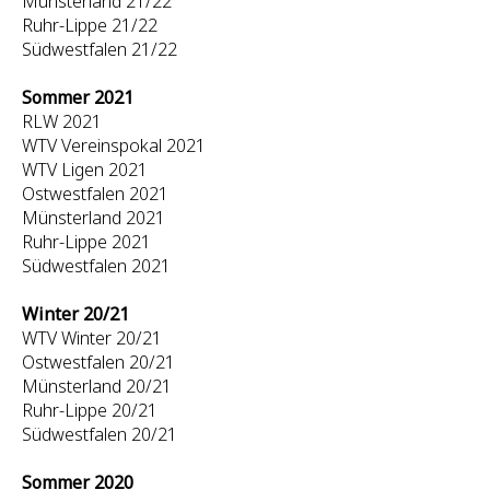
Münsterland 21/22
Ruhr-Lippe 21/22
Südwestfalen 21/22
Sommer 2021
RLW 2021
WTV Vereinspokal 2021
WTV Ligen 2021
Ostwestfalen 2021
Münsterland 2021
Ruhr-Lippe 2021
Südwestfalen 2021
Winter 20/21
WTV Winter 20/21
Ostwestfalen 20/21
Münsterland 20/21
Ruhr-Lippe 20/21
Südwestfalen 20/21
Sommer 2020