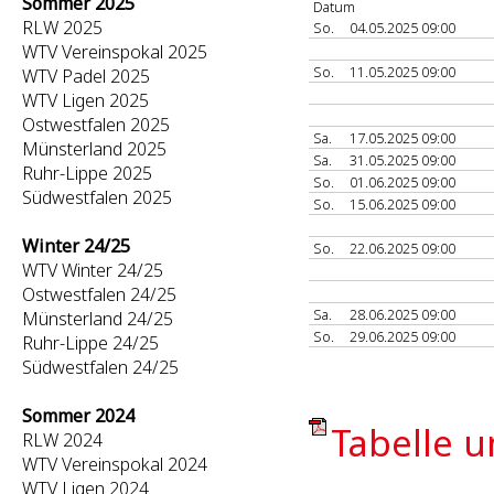
Sommer 2025
Datum
RLW 2025
So.
04.05.2025 09:00
WTV Vereinspokal 2025
So.
11.05.2025 09:00
WTV Padel 2025
WTV Ligen 2025
Ostwestfalen 2025
Sa.
17.05.2025 09:00
Münsterland 2025
Sa.
31.05.2025 09:00
Ruhr-Lippe 2025
So.
01.06.2025 09:00
Südwestfalen 2025
So.
15.06.2025 09:00
Winter 24/25
So.
22.06.2025 09:00
WTV Winter 24/25
Ostwestfalen 24/25
Sa.
28.06.2025 09:00
Münsterland 24/25
So.
29.06.2025 09:00
Ruhr-Lippe 24/25
Südwestfalen 24/25
Sommer 2024
Tabelle u
RLW 2024
WTV Vereinspokal 2024
WTV Ligen 2024