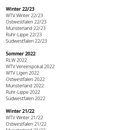
Winter 22/23
WTV Winter 22/23
Ostwestfalen 22/23
Münsterland 22/23
Ruhr-Lippe 22/23
Südwestfalen 22/23
Sommer 2022
RLW 2022
WTV Vereinspokal 2022
WTV Ligen 2022
Ostwestfalen 2022
Münsterland 2022
Ruhr-Lippe 2022
Südwestfalen 2022
Winter 21/22
WTV Winter 21/22
Ostwestfalen 21/22