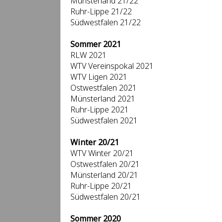
Münsterland 21/22
Ruhr-Lippe 21/22
Südwestfalen 21/22
Sommer 2021
RLW 2021
WTV Vereinspokal 2021
WTV Ligen 2021
Ostwestfalen 2021
Münsterland 2021
Ruhr-Lippe 2021
Südwestfalen 2021
Winter 20/21
WTV Winter 20/21
Ostwestfalen 20/21
Münsterland 20/21
Ruhr-Lippe 20/21
Südwestfalen 20/21
Sommer 2020