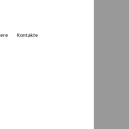
iere
Kontakte