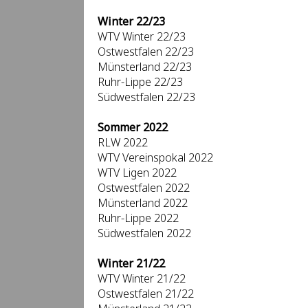
Winter 22/23
WTV Winter 22/23
Ostwestfalen 22/23
Münsterland 22/23
Ruhr-Lippe 22/23
Südwestfalen 22/23
Sommer 2022
RLW 2022
WTV Vereinspokal 2022
WTV Ligen 2022
Ostwestfalen 2022
Münsterland 2022
Ruhr-Lippe 2022
Südwestfalen 2022
Winter 21/22
WTV Winter 21/22
Ostwestfalen 21/22