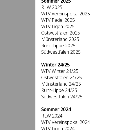
Sommer 2025
RLW 2025
WTV Vereinspokal 2025
WTV Padel 2025
WTV Ligen 2025
Ostwestfalen 2025
Münsterland 2025
Ruhr-Lippe 2025
Südwestfalen 2025
Winter 24/25
WTV Winter 24/25
Ostwestfalen 24/25
Münsterland 24/25
Ruhr-Lippe 24/25
Südwestfalen 24/25
Sommer 2024
RLW 2024
WTV Vereinspokal 2024
WTV Ligen 2024