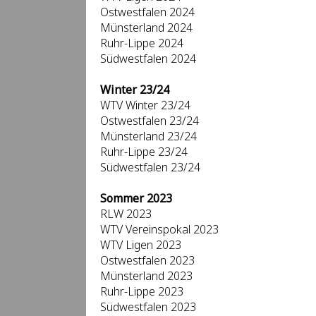
Ostwestfalen 2024
Münsterland 2024
Ruhr-Lippe 2024
Südwestfalen 2024
Winter 23/24
WTV Winter 23/24
Ostwestfalen 23/24
Münsterland 23/24
Ruhr-Lippe 23/24
Südwestfalen 23/24
Sommer 2023
RLW 2023
WTV Vereinspokal 2023
WTV Ligen 2023
Ostwestfalen 2023
Münsterland 2023
Ruhr-Lippe 2023
Südwestfalen 2023