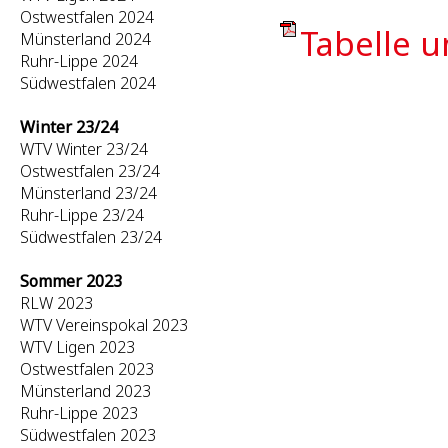
Ostwestfalen 2024
Tabelle u
Münsterland 2024
Ruhr-Lippe 2024
Südwestfalen 2024
Winter 23/24
WTV Winter 23/24
Ostwestfalen 23/24
Münsterland 23/24
Ruhr-Lippe 23/24
Südwestfalen 23/24
Sommer 2023
RLW 2023
WTV Vereinspokal 2023
WTV Ligen 2023
Ostwestfalen 2023
Münsterland 2023
Ruhr-Lippe 2023
Südwestfalen 2023