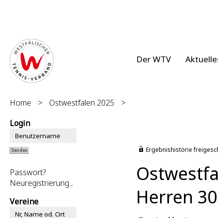
Der WTV
Aktuelle
Home
>
Ostwestfalen 2025
>
Login
Ergebnishistorie freigesc
Ostwestfa
Passwort?
Neuregistrierung...
Herren 30
Vereine