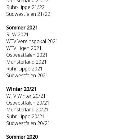
Münsterland 21/22
Ruhr-Lippe 21/22
Südwestfalen 21/22
Sommer 2021
RLW 2021
WTV Vereinspokal 2021
WTV Ligen 2021
Ostwestfalen 2021
Münsterland 2021
Ruhr-Lippe 2021
Südwestfalen 2021
Winter 20/21
WTV Winter 20/21
Ostwestfalen 20/21
Münsterland 20/21
Ruhr-Lippe 20/21
Südwestfalen 20/21
Sommer 2020