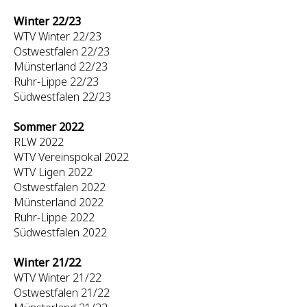
Winter 22/23
WTV Winter 22/23
Ostwestfalen 22/23
Münsterland 22/23
Ruhr-Lippe 22/23
Südwestfalen 22/23
Sommer 2022
RLW 2022
WTV Vereinspokal 2022
WTV Ligen 2022
Ostwestfalen 2022
Münsterland 2022
Ruhr-Lippe 2022
Südwestfalen 2022
Winter 21/22
WTV Winter 21/22
Ostwestfalen 21/22