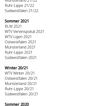
Münsterland 21/22
Ruhr-Lippe 21/22
Südwestfalen 21/22
Sommer 2021
RLW 2021
WTV Vereinspokal 2021
WTV Ligen 2021
Ostwestfalen 2021
Münsterland 2021
Ruhr-Lippe 2021
Südwestfalen 2021
Winter 20/21
WTV Winter 20/21
Ostwestfalen 20/21
Münsterland 20/21
Ruhr-Lippe 20/21
Südwestfalen 20/21
Sommer 2020