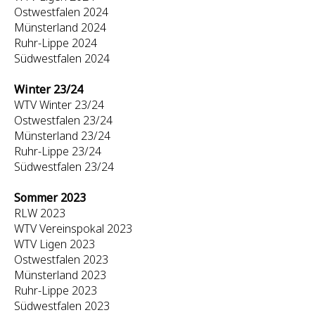
Ostwestfalen 2024
Münsterland 2024
Ruhr-Lippe 2024
Südwestfalen 2024
Winter 23/24
WTV Winter 23/24
Ostwestfalen 23/24
Münsterland 23/24
Ruhr-Lippe 23/24
Südwestfalen 23/24
Sommer 2023
RLW 2023
WTV Vereinspokal 2023
WTV Ligen 2023
Ostwestfalen 2023
Münsterland 2023
Ruhr-Lippe 2023
Südwestfalen 2023