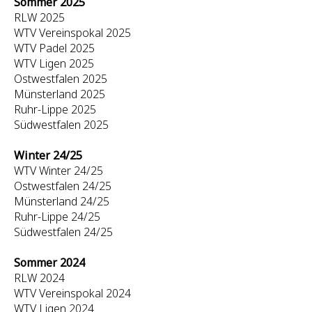
Sommer 2025
RLW 2025
WTV Vereinspokal 2025
WTV Padel 2025
WTV Ligen 2025
Ostwestfalen 2025
Münsterland 2025
Ruhr-Lippe 2025
Südwestfalen 2025
Winter 24/25
WTV Winter 24/25
Ostwestfalen 24/25
Münsterland 24/25
Ruhr-Lippe 24/25
Südwestfalen 24/25
Sommer 2024
RLW 2024
WTV Vereinspokal 2024
WTV Ligen 2024