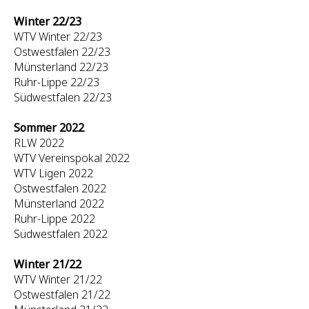
Winter 22/23
WTV Winter 22/23
Ostwestfalen 22/23
Münsterland 22/23
Ruhr-Lippe 22/23
Südwestfalen 22/23
Sommer 2022
RLW 2022
WTV Vereinspokal 2022
WTV Ligen 2022
Ostwestfalen 2022
Münsterland 2022
Ruhr-Lippe 2022
Südwestfalen 2022
Winter 21/22
WTV Winter 21/22
Ostwestfalen 21/22