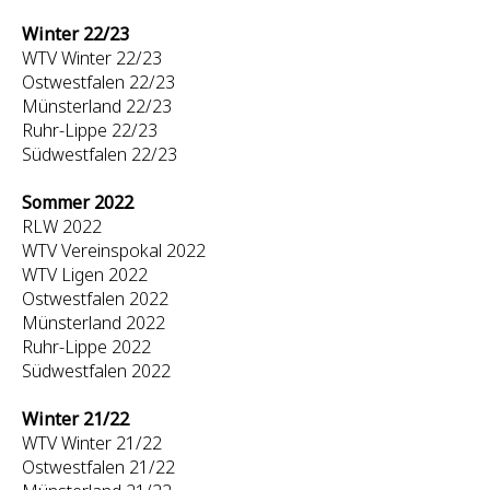
Winter 22/23
WTV Winter 22/23
Ostwestfalen 22/23
Münsterland 22/23
Ruhr-Lippe 22/23
Südwestfalen 22/23
Sommer 2022
RLW 2022
WTV Vereinspokal 2022
WTV Ligen 2022
Ostwestfalen 2022
Münsterland 2022
Ruhr-Lippe 2022
Südwestfalen 2022
Winter 21/22
WTV Winter 21/22
Ostwestfalen 21/22