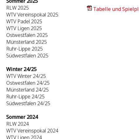
Sommer 2025
RLW 2025
Tabelle und Spielpl
WTV Vereinspokal 2025
WTV Padel 2025
WTV Ligen 2025
Ostwestfalen 2025
Münsterland 2025
Ruhr-Lippe 2025
Südwestfalen 2025
Winter 24/25
WTV Winter 24/25
Ostwestfalen 24/25
Münsterland 24/25
Ruhr-Lippe 24/25
Südwestfalen 24/25
Sommer 2024
RLW 2024
WTV Vereinspokal 2024
WTV Ligen 2024