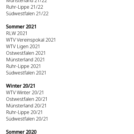
Münsterland 21/22
Ruhr-Lippe 21/22
Südwestfalen 21/22
Sommer 2021
RLW 2021
WTV Vereinspokal 2021
WTV Ligen 2021
Ostwestfalen 2021
Münsterland 2021
Ruhr-Lippe 2021
Südwestfalen 2021
Winter 20/21
WTV Winter 20/21
Ostwestfalen 20/21
Münsterland 20/21
Ruhr-Lippe 20/21
Südwestfalen 20/21
Sommer 2020