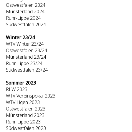
Ostwestfalen 2024
Münsterland 2024
Ruhr-Lippe 2024
Südwestfalen 2024
Winter 23/24
WTV Winter 23/24
Ostwestfalen 23/24
Münsterland 23/24
Ruhr-Lippe 23/24
Südwestfalen 23/24
Sommer 2023
RLW 2023
WTV Vereinspokal 2023
WTV Ligen 2023
Ostwestfalen 2023
Münsterland 2023
Ruhr-Lippe 2023
Südwestfalen 2023