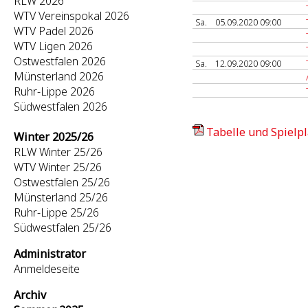
RLW 2026
WTV Vereinspokal 2026
Sa.
05.09.2020 09:00
WTV Padel 2026
WTV Ligen 2026
Ostwestfalen 2026
Sa.
12.09.2020 09:00
Münsterland 2026
Ruhr-Lippe 2026
Südwestfalen 2026
Tabelle und Spielpl
Winter 2025/26
RLW Winter 25/26
WTV Winter 25/26
Ostwestfalen 25/26
Münsterland 25/26
Ruhr-Lippe 25/26
Südwestfalen 25/26
Administrator
Anmeldeseite
Archiv