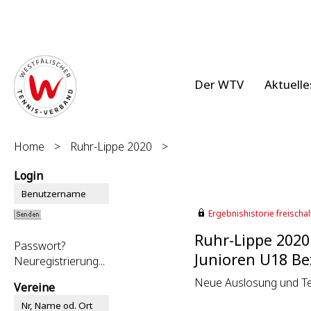
Der WTV
Aktuelle
Home
>
Ruhr-Lippe 2020
>
Login
Ergebnishistorie freischalt
Ruhr-Lippe 2020
Passwort?
Junioren U18 Bez
Neuregistrierung...
Neue Auslosung und Te
Vereine