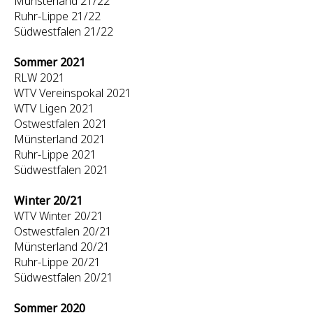
Münsterland 21/22
Ruhr-Lippe 21/22
Südwestfalen 21/22
Sommer 2021
RLW 2021
WTV Vereinspokal 2021
WTV Ligen 2021
Ostwestfalen 2021
Münsterland 2021
Ruhr-Lippe 2021
Südwestfalen 2021
Winter 20/21
WTV Winter 20/21
Ostwestfalen 20/21
Münsterland 20/21
Ruhr-Lippe 20/21
Südwestfalen 20/21
Sommer 2020