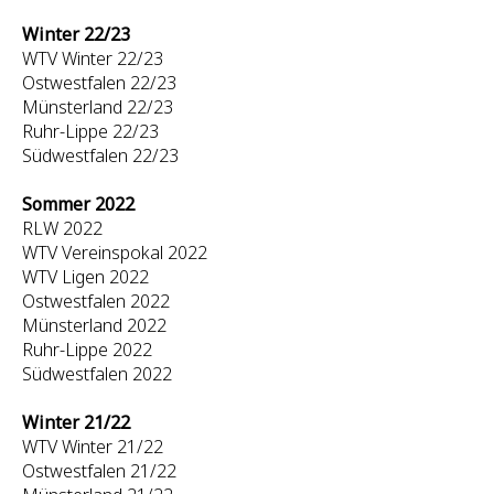
Winter 22/23
WTV Winter 22/23
Ostwestfalen 22/23
Münsterland 22/23
Ruhr-Lippe 22/23
Südwestfalen 22/23
Sommer 2022
RLW 2022
WTV Vereinspokal 2022
WTV Ligen 2022
Ostwestfalen 2022
Münsterland 2022
Ruhr-Lippe 2022
Südwestfalen 2022
Winter 21/22
WTV Winter 21/22
Ostwestfalen 21/22