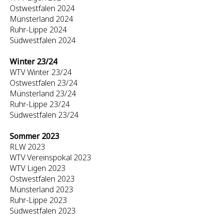
Ostwestfalen 2024
Münsterland 2024
Ruhr-Lippe 2024
Südwestfalen 2024
Winter 23/24
WTV Winter 23/24
Ostwestfalen 23/24
Münsterland 23/24
Ruhr-Lippe 23/24
Südwestfalen 23/24
Sommer 2023
RLW 2023
WTV Vereinspokal 2023
WTV Ligen 2023
Ostwestfalen 2023
Münsterland 2023
Ruhr-Lippe 2023
Südwestfalen 2023