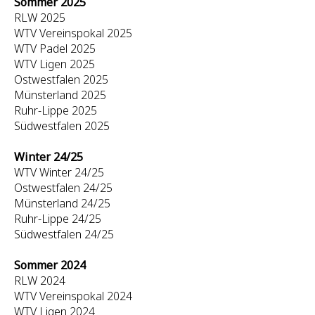
Sommer 2025
RLW 2025
WTV Vereinspokal 2025
WTV Padel 2025
WTV Ligen 2025
Ostwestfalen 2025
Münsterland 2025
Ruhr-Lippe 2025
Südwestfalen 2025
Winter 24/25
WTV Winter 24/25
Ostwestfalen 24/25
Münsterland 24/25
Ruhr-Lippe 24/25
Südwestfalen 24/25
Sommer 2024
RLW 2024
WTV Vereinspokal 2024
WTV Ligen 2024