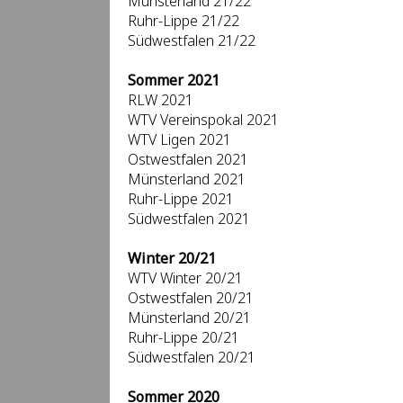
Münsterland 21/22
Ruhr-Lippe 21/22
Südwestfalen 21/22
Sommer 2021
RLW 2021
WTV Vereinspokal 2021
WTV Ligen 2021
Ostwestfalen 2021
Münsterland 2021
Ruhr-Lippe 2021
Südwestfalen 2021
Winter 20/21
WTV Winter 20/21
Ostwestfalen 20/21
Münsterland 20/21
Ruhr-Lippe 20/21
Südwestfalen 20/21
Sommer 2020