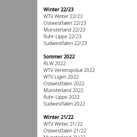
Winter 22/23
WTV Winter 22/23
Ostwestfalen 22/23
Münsterland 22/23
Ruhr-Lippe 22/23
Südwestfalen 22/23
Sommer 2022
RLW 2022
WTV Vereinspokal 2022
WTV Ligen 2022
Ostwestfalen 2022
Münsterland 2022
Ruhr-Lippe 2022
Südwestfalen 2022
Winter 21/22
WTV Winter 21/22
Ostwestfalen 21/22