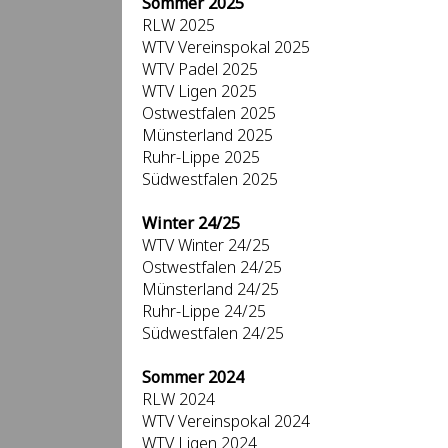
Sommer 2025
RLW 2025
WTV Vereinspokal 2025
WTV Padel 2025
WTV Ligen 2025
Ostwestfalen 2025
Münsterland 2025
Ruhr-Lippe 2025
Südwestfalen 2025
Winter 24/25
WTV Winter 24/25
Ostwestfalen 24/25
Münsterland 24/25
Ruhr-Lippe 24/25
Südwestfalen 24/25
Sommer 2024
RLW 2024
WTV Vereinspokal 2024
WTV Ligen 2024