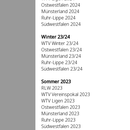
Ostwestfalen 2024
Münsterland 2024
Ruhr-Lippe 2024
Südwestfalen 2024
Winter 23/24
WTV Winter 23/24
Ostwestfalen 23/24
Münsterland 23/24
Ruhr-Lippe 23/24
Südwestfalen 23/24
Sommer 2023
RLW 2023
WTV Vereinspokal 2023
WTV Ligen 2023
Ostwestfalen 2023
Münsterland 2023
Ruhr-Lippe 2023
Südwestfalen 2023