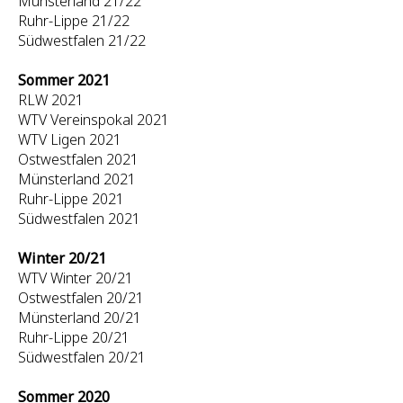
Münsterland 21/22
Ruhr-Lippe 21/22
Südwestfalen 21/22
Sommer 2021
RLW 2021
WTV Vereinspokal 2021
WTV Ligen 2021
Ostwestfalen 2021
Münsterland 2021
Ruhr-Lippe 2021
Südwestfalen 2021
Winter 20/21
WTV Winter 20/21
Ostwestfalen 20/21
Münsterland 20/21
Ruhr-Lippe 20/21
Südwestfalen 20/21
Sommer 2020