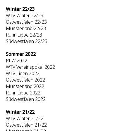
Winter 22/23
WTV Winter 22/23
Ostwestfalen 22/23
Münsterland 22/23
Ruhr-Lippe 22/23
Südwestfalen 22/23
Sommer 2022
RLW 2022
WTV Vereinspokal 2022
WTV Ligen 2022
Ostwestfalen 2022
Münsterland 2022
Ruhr-Lippe 2022
Südwestfalen 2022
Winter 21/22
WTV Winter 21/22
Ostwestfalen 21/22