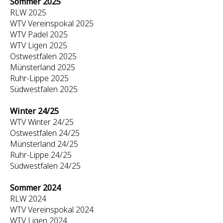
Sommer 2025
RLW 2025
WTV Vereinspokal 2025
WTV Padel 2025
WTV Ligen 2025
Ostwestfalen 2025
Münsterland 2025
Ruhr-Lippe 2025
Südwestfalen 2025
Winter 24/25
WTV Winter 24/25
Ostwestfalen 24/25
Münsterland 24/25
Ruhr-Lippe 24/25
Südwestfalen 24/25
Sommer 2024
RLW 2024
WTV Vereinspokal 2024
WTV Ligen 2024