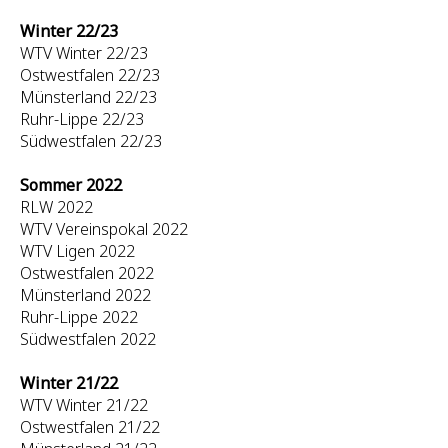
Winter 22/23
WTV Winter 22/23
Ostwestfalen 22/23
Münsterland 22/23
Ruhr-Lippe 22/23
Südwestfalen 22/23
Sommer 2022
RLW 2022
WTV Vereinspokal 2022
WTV Ligen 2022
Ostwestfalen 2022
Münsterland 2022
Ruhr-Lippe 2022
Südwestfalen 2022
Winter 21/22
WTV Winter 21/22
Ostwestfalen 21/22