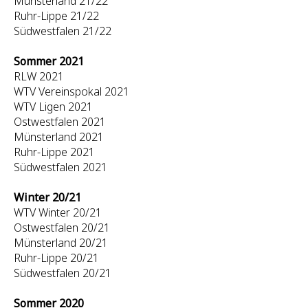
Münsterland 21/22
Ruhr-Lippe 21/22
Südwestfalen 21/22
Sommer 2021
RLW 2021
WTV Vereinspokal 2021
WTV Ligen 2021
Ostwestfalen 2021
Münsterland 2021
Ruhr-Lippe 2021
Südwestfalen 2021
Winter 20/21
WTV Winter 20/21
Ostwestfalen 20/21
Münsterland 20/21
Ruhr-Lippe 20/21
Südwestfalen 20/21
Sommer 2020