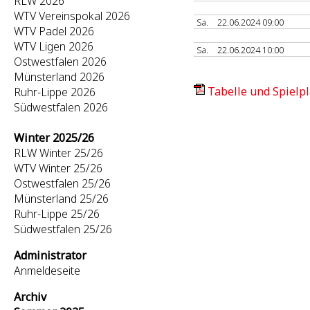
RLW 2026
WTV Vereinspokal 2026
Sa.
22.06.2024 09:00
WTV Padel 2026
WTV Ligen 2026
Sa.
22.06.2024 10:00
Ostwestfalen 2026
Münsterland 2026
Tabelle und Spielpl
Ruhr-Lippe 2026
Südwestfalen 2026
Winter 2025/26
RLW Winter 25/26
WTV Winter 25/26
Ostwestfalen 25/26
Münsterland 25/26
Ruhr-Lippe 25/26
Südwestfalen 25/26
Administrator
Anmeldeseite
Archiv