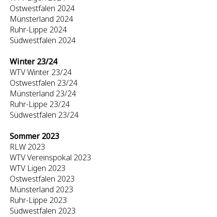
Ostwestfalen 2024
Münsterland 2024
Ruhr-Lippe 2024
Südwestfalen 2024
Winter 23/24
WTV Winter 23/24
Ostwestfalen 23/24
Münsterland 23/24
Ruhr-Lippe 23/24
Südwestfalen 23/24
Sommer 2023
RLW 2023
WTV Vereinspokal 2023
WTV Ligen 2023
Ostwestfalen 2023
Münsterland 2023
Ruhr-Lippe 2023
Südwestfalen 2023