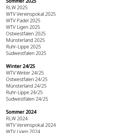
Sommer 2025
RLW 2025
WTV Vereinspokal 2025
WTV Padel 2025
WTV Ligen 2025
Ostwestfalen 2025
Münsterland 2025
Ruhr-Lippe 2025
Südwestfalen 2025
Winter 24/25
WTV Winter 24/25
Ostwestfalen 24/25
Münsterland 24/25
Ruhr-Lippe 24/25
Südwestfalen 24/25
Sommer 2024
RLW 2024
WTV Vereinspokal 2024
WTV Ligen 2024