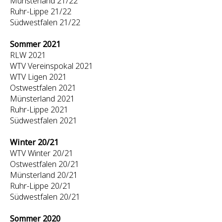
Münsterland 21/22
Ruhr-Lippe 21/22
Südwestfalen 21/22
Sommer 2021
RLW 2021
WTV Vereinspokal 2021
WTV Ligen 2021
Ostwestfalen 2021
Münsterland 2021
Ruhr-Lippe 2021
Südwestfalen 2021
Winter 20/21
WTV Winter 20/21
Ostwestfalen 20/21
Münsterland 20/21
Ruhr-Lippe 20/21
Südwestfalen 20/21
Sommer 2020