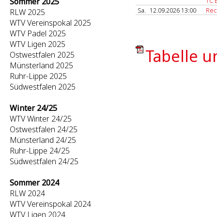
Sommer 2025
TC 
Sa.
12.09.2026 13:00
Rec
RLW 2025
WTV Vereinspokal 2025
WTV Padel 2025
WTV Ligen 2025
Tabelle u
Ostwestfalen 2025
Münsterland 2025
Ruhr-Lippe 2025
Südwestfalen 2025
Winter 24/25
WTV Winter 24/25
Ostwestfalen 24/25
Münsterland 24/25
Ruhr-Lippe 24/25
Südwestfalen 24/25
Sommer 2024
RLW 2024
WTV Vereinspokal 2024
WTV Ligen 2024