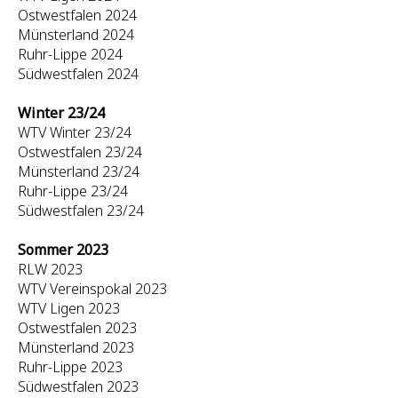
Ostwestfalen 2024
Münsterland 2024
Ruhr-Lippe 2024
Südwestfalen 2024
Winter 23/24
WTV Winter 23/24
Ostwestfalen 23/24
Münsterland 23/24
Ruhr-Lippe 23/24
Südwestfalen 23/24
Sommer 2023
RLW 2023
WTV Vereinspokal 2023
WTV Ligen 2023
Ostwestfalen 2023
Münsterland 2023
Ruhr-Lippe 2023
Südwestfalen 2023