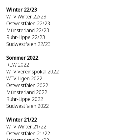
Winter 22/23
WTV Winter 22/23
Ostwestfalen 22/23
Münsterland 22/23
Ruhr-Lippe 22/23
Südwestfalen 22/23
Sommer 2022
RLW 2022
WTV Vereinspokal 2022
WTV Ligen 2022
Ostwestfalen 2022
Münsterland 2022
Ruhr-Lippe 2022
Südwestfalen 2022
Winter 21/22
WTV Winter 21/22
Ostwestfalen 21/22