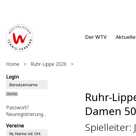
Der WTV
Aktuelle
Home
>
Ruhr-Lippe 2026
>
Login
Ruhr-Lipp
Damen 50 
Passwort?
Neuregistrierung...
Spielleiter:
Vereine