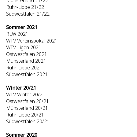
Münsterland 21/22
Ruhr-Lippe 21/22
Südwestfalen 21/22
Sommer 2021
RLW 2021
WTV Vereinspokal 2021
WTV Ligen 2021
Ostwestfalen 2021
Münsterland 2021
Ruhr-Lippe 2021
Südwestfalen 2021
Winter 20/21
WTV Winter 20/21
Ostwestfalen 20/21
Münsterland 20/21
Ruhr-Lippe 20/21
Südwestfalen 20/21
Sommer 2020