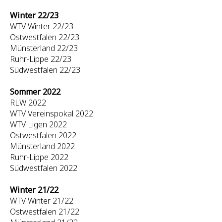
Winter 22/23
WTV Winter 22/23
Ostwestfalen 22/23
Münsterland 22/23
Ruhr-Lippe 22/23
Südwestfalen 22/23
Sommer 2022
RLW 2022
WTV Vereinspokal 2022
WTV Ligen 2022
Ostwestfalen 2022
Münsterland 2022
Ruhr-Lippe 2022
Südwestfalen 2022
Winter 21/22
WTV Winter 21/22
Ostwestfalen 21/22