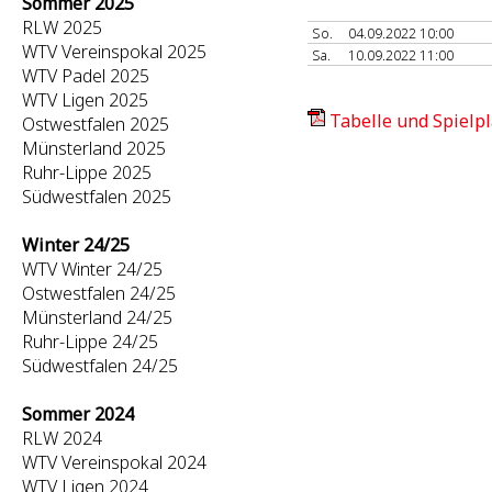
Sommer 2025
RLW 2025
So.
04.09.2022 10:00
WTV Vereinspokal 2025
Sa.
10.09.2022 11:00
WTV Padel 2025
WTV Ligen 2025
Tabelle und Spielpl
Ostwestfalen 2025
Münsterland 2025
Ruhr-Lippe 2025
Südwestfalen 2025
Winter 24/25
WTV Winter 24/25
Ostwestfalen 24/25
Münsterland 24/25
Ruhr-Lippe 24/25
Südwestfalen 24/25
Sommer 2024
RLW 2024
WTV Vereinspokal 2024
WTV Ligen 2024