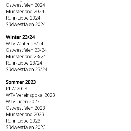
Ostwestfalen 2024
Münsterland 2024
Ruhr-Lippe 2024
Südwestfalen 2024
Winter 23/24
WTV Winter 23/24
Ostwestfalen 23/24
Münsterland 23/24
Ruhr-Lippe 23/24
Südwestfalen 23/24
Sommer 2023
RLW 2023
WTV Vereinspokal 2023
WTV Ligen 2023
Ostwestfalen 2023
Münsterland 2023
Ruhr-Lippe 2023
Südwestfalen 2023