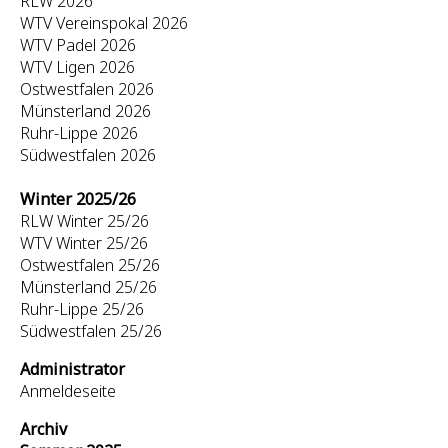
RLW 2026
WTV Vereinspokal 2026
WTV Padel 2026
WTV Ligen 2026
Ostwestfalen 2026
Münsterland 2026
Ruhr-Lippe 2026
Südwestfalen 2026
Winter 2025/26
RLW Winter 25/26
WTV Winter 25/26
Ostwestfalen 25/26
Münsterland 25/26
Ruhr-Lippe 25/26
Südwestfalen 25/26
Administrator
Anmeldeseite
Archiv