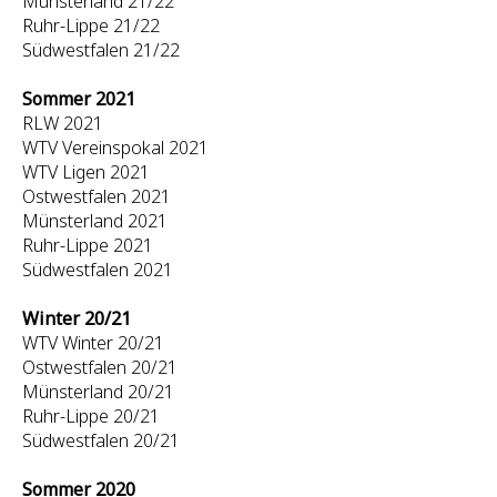
Münsterland 21/22
Ruhr-Lippe 21/22
Südwestfalen 21/22
Sommer 2021
RLW 2021
WTV Vereinspokal 2021
WTV Ligen 2021
Ostwestfalen 2021
Münsterland 2021
Ruhr-Lippe 2021
Südwestfalen 2021
Winter 20/21
WTV Winter 20/21
Ostwestfalen 20/21
Münsterland 20/21
Ruhr-Lippe 20/21
Südwestfalen 20/21
Sommer 2020