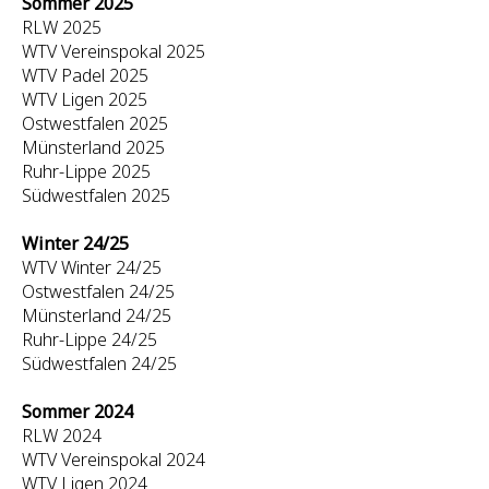
Sommer 2025
RLW 2025
WTV Vereinspokal 2025
WTV Padel 2025
WTV Ligen 2025
Ostwestfalen 2025
Münsterland 2025
Ruhr-Lippe 2025
Südwestfalen 2025
Winter 24/25
WTV Winter 24/25
Ostwestfalen 24/25
Münsterland 24/25
Ruhr-Lippe 24/25
Südwestfalen 24/25
Sommer 2024
RLW 2024
WTV Vereinspokal 2024
WTV Ligen 2024