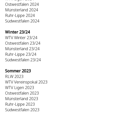
Ostwestfalen 2024
Münsterland 2024
Ruhr-Lippe 2024
Südwestfalen 2024
Winter 23/24
WTV Winter 23/24
Ostwestfalen 23/24
Münsterland 23/24
Ruhr-Lippe 23/24
Südwestfalen 23/24
Sommer 2023
RLW 2023
WTV Vereinspokal 2023
WTV Ligen 2023
Ostwestfalen 2023
Münsterland 2023
Ruhr-Lippe 2023
Südwestfalen 2023