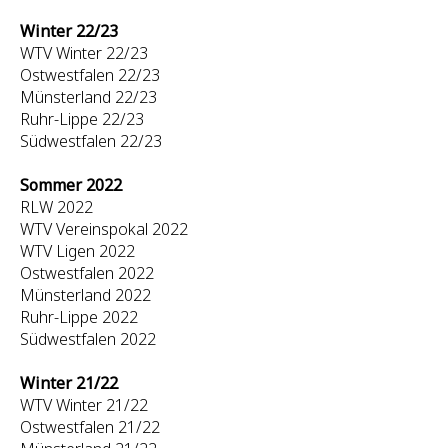
Winter 22/23
WTV Winter 22/23
Ostwestfalen 22/23
Münsterland 22/23
Ruhr-Lippe 22/23
Südwestfalen 22/23
Sommer 2022
RLW 2022
WTV Vereinspokal 2022
WTV Ligen 2022
Ostwestfalen 2022
Münsterland 2022
Ruhr-Lippe 2022
Südwestfalen 2022
Winter 21/22
WTV Winter 21/22
Ostwestfalen 21/22