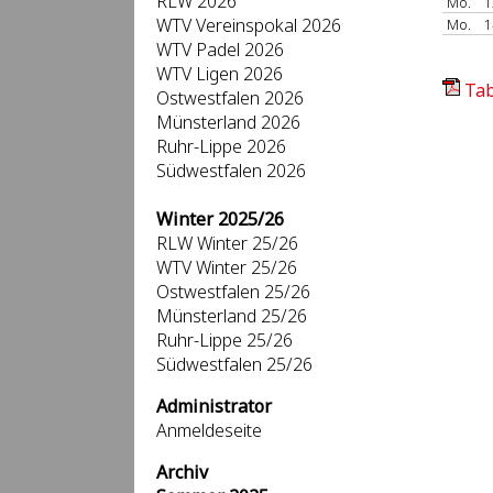
RLW 2026
Mo.
1
WTV Vereinspokal 2026
Mo.
1
WTV Padel 2026
WTV Ligen 2026
Tab
Ostwestfalen 2026
Münsterland 2026
Ruhr-Lippe 2026
Südwestfalen 2026
Winter 2025/26
RLW Winter 25/26
WTV Winter 25/26
Ostwestfalen 25/26
Münsterland 25/26
Ruhr-Lippe 25/26
Südwestfalen 25/26
Administrator
Anmeldeseite
Archiv