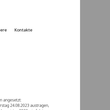
iere
Kontakte
n angesetzt:
rstag 24.08.2023 austragen,