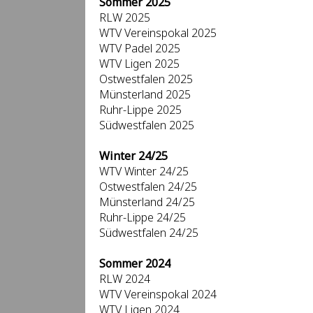
Sommer 2025
RLW 2025
WTV Vereinspokal 2025
WTV Padel 2025
WTV Ligen 2025
Ostwestfalen 2025
Münsterland 2025
Ruhr-Lippe 2025
Südwestfalen 2025
Winter 24/25
WTV Winter 24/25
Ostwestfalen 24/25
Münsterland 24/25
Ruhr-Lippe 24/25
Südwestfalen 24/25
Sommer 2024
RLW 2024
WTV Vereinspokal 2024
WTV Ligen 2024