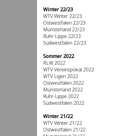
Winter 22/23
WTV Winter 22/23
Ostwestfalen 22/23
Münsterland 22/23
Ruhr-Lippe 22/23
Südwestfalen 22/23
Sommer 2022
RLW 2022
WTV Vereinspokal 2022
WTV Ligen 2022
Ostwestfalen 2022
Münsterland 2022
Ruhr-Lippe 2022
Südwestfalen 2022
Winter 21/22
WTV Winter 21/22
Ostwestfalen 21/22