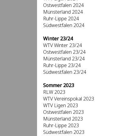
Ostwestfalen 2024
Münsterland 2024
Ruhr-Lippe 2024
Südwestfalen 2024
Winter 23/24
WTV Winter 23/24
Ostwestfalen 23/24
Münsterland 23/24
Ruhr-Lippe 23/24
Südwestfalen 23/24
Sommer 2023
RLW 2023
WTV Vereinspokal 2023
WTV Ligen 2023
Ostwestfalen 2023
Münsterland 2023
Ruhr-Lippe 2023
Südwestfalen 2023