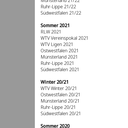
Münsterland 21/22
Ruhr-Lippe 21/22
Südwestfalen 21/22
Sommer 2021
RLW 2021
WTV Vereinspokal 2021
WTV Ligen 2021
Ostwestfalen 2021
Münsterland 2021
Ruhr-Lippe 2021
Südwestfalen 2021
Winter 20/21
WTV Winter 20/21
Ostwestfalen 20/21
Münsterland 20/21
Ruhr-Lippe 20/21
Südwestfalen 20/21
Sommer 2020