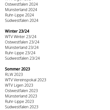
Ostwestfalen 2024
Münsterland 2024
Ruhr-Lippe 2024
Südwestfalen 2024
Winter 23/24
WTV Winter 23/24
Ostwestfalen 23/24
Münsterland 23/24
Ruhr-Lippe 23/24
Südwestfalen 23/24
Sommer 2023
RLW 2023
WTV Vereinspokal 2023
WTV Ligen 2023
Ostwestfalen 2023
Münsterland 2023
Ruhr-Lippe 2023
Südwestfalen 2023