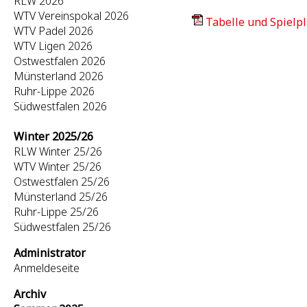
RLW 2026
WTV Vereinspokal 2026
Tabelle und Spielpl
WTV Padel 2026
WTV Ligen 2026
Ostwestfalen 2026
Münsterland 2026
Ruhr-Lippe 2026
Südwestfalen 2026
Winter 2025/26
RLW Winter 25/26
WTV Winter 25/26
Ostwestfalen 25/26
Münsterland 25/26
Ruhr-Lippe 25/26
Südwestfalen 25/26
Administrator
Anmeldeseite
Archiv