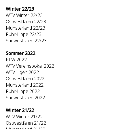
Winter 22/23
WTV Winter 22/23
Ostwestfalen 22/23
Münsterland 22/23
Ruhr-Lippe 22/23
Südwestfalen 22/23
Sommer 2022
RLW 2022
WTV Vereinspokal 2022
WTV Ligen 2022
Ostwestfalen 2022
Münsterland 2022
Ruhr-Lippe 2022
Südwestfalen 2022
Winter 21/22
WTV Winter 21/22
Ostwestfalen 21/22