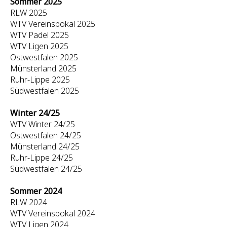
Sommer 2025
RLW 2025
WTV Vereinspokal 2025
WTV Padel 2025
WTV Ligen 2025
Ostwestfalen 2025
Münsterland 2025
Ruhr-Lippe 2025
Südwestfalen 2025
Winter 24/25
WTV Winter 24/25
Ostwestfalen 24/25
Münsterland 24/25
Ruhr-Lippe 24/25
Südwestfalen 24/25
Sommer 2024
RLW 2024
WTV Vereinspokal 2024
WTV Ligen 2024