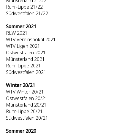
Münsterland 21/22
Ruhr-Lippe 21/22
Südwestfalen 21/22
Sommer 2021
RLW 2021
WTV Vereinspokal 2021
WTV Ligen 2021
Ostwestfalen 2021
Münsterland 2021
Ruhr-Lippe 2021
Südwestfalen 2021
Winter 20/21
WTV Winter 20/21
Ostwestfalen 20/21
Münsterland 20/21
Ruhr-Lippe 20/21
Südwestfalen 20/21
Sommer 2020