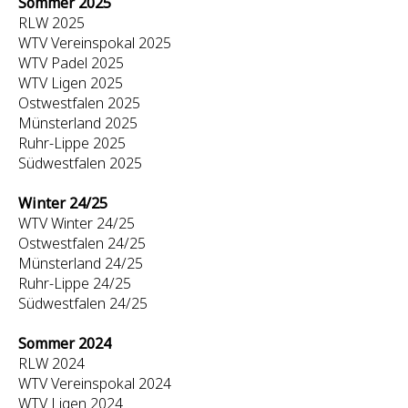
Sommer 2025
RLW 2025
WTV Vereinspokal 2025
WTV Padel 2025
WTV Ligen 2025
Ostwestfalen 2025
Münsterland 2025
Ruhr-Lippe 2025
Südwestfalen 2025
Winter 24/25
WTV Winter 24/25
Ostwestfalen 24/25
Münsterland 24/25
Ruhr-Lippe 24/25
Südwestfalen 24/25
Sommer 2024
RLW 2024
WTV Vereinspokal 2024
WTV Ligen 2024