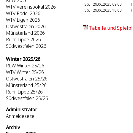
RLW 2026
So.
29.06.2025 09:00
T
WTV Vereinspokal 2026
So.
29.06.2025 10:00
T
WTV Padel 2026
WTV Ligen 2026
Ostwestfalen 2026
Tabelle und Spielpl
Münsterland 2026
Ruhr-Lippe 2026
Südwestfalen 2026
Winter 2025/26
RLW Winter 25/26
WTV Winter 25/26
Ostwestfalen 25/26
Münsterland 25/26
Ruhr-Lippe 25/26
Südwestfalen 25/26
Administrator
Anmeldeseite
Archiv