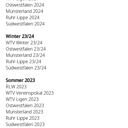
Ostwestfalen 2024
Münsterland 2024
Ruhr-Lippe 2024
Südwestfalen 2024
Winter 23/24
WTV Winter 23/24
Ostwestfalen 23/24
Münsterland 23/24
Ruhr-Lippe 23/24
Südwestfalen 23/24
Sommer 2023
RLW 2023
WTV Vereinspokal 2023
WTV Ligen 2023
Ostwestfalen 2023
Münsterland 2023
Ruhr-Lippe 2023
Südwestfalen 2023