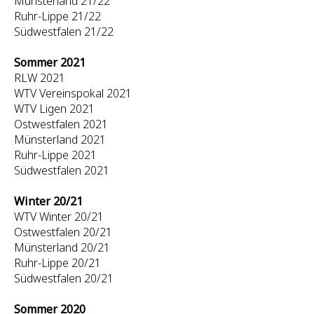
Münsterland 21/22
Ruhr-Lippe 21/22
Südwestfalen 21/22
Sommer 2021
RLW 2021
WTV Vereinspokal 2021
WTV Ligen 2021
Ostwestfalen 2021
Münsterland 2021
Ruhr-Lippe 2021
Südwestfalen 2021
Winter 20/21
WTV Winter 20/21
Ostwestfalen 20/21
Münsterland 20/21
Ruhr-Lippe 20/21
Südwestfalen 20/21
Sommer 2020