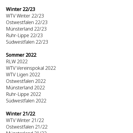
Winter 22/23
WTV Winter 22/23
Ostwestfalen 22/23
Münsterland 22/23
Ruhr-Lippe 22/23
Südwestfalen 22/23
Sommer 2022
RLW 2022
WTV Vereinspokal 2022
WTV Ligen 2022
Ostwestfalen 2022
Münsterland 2022
Ruhr-Lippe 2022
Südwestfalen 2022
Winter 21/22
WTV Winter 21/22
Ostwestfalen 21/22