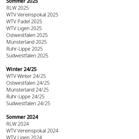
Sommer 2025
RLW 2025
WTV Vereinspokal 2025
WTV Padel 2025
WTV Ligen 2025
Ostwestfalen 2025
Münsterland 2025
Ruhr-Lippe 2025
Südwestfalen 2025
Winter 24/25
WTV Winter 24/25
Ostwestfalen 24/25
Münsterland 24/25
Ruhr-Lippe 24/25
Südwestfalen 24/25
Sommer 2024
RLW 2024
WTV Vereinspokal 2024
WTV Ligen 2024