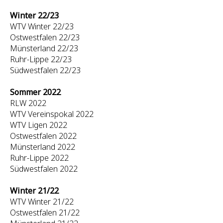
Winter 22/23
WTV Winter 22/23
Ostwestfalen 22/23
Münsterland 22/23
Ruhr-Lippe 22/23
Südwestfalen 22/23
Sommer 2022
RLW 2022
WTV Vereinspokal 2022
WTV Ligen 2022
Ostwestfalen 2022
Münsterland 2022
Ruhr-Lippe 2022
Südwestfalen 2022
Winter 21/22
WTV Winter 21/22
Ostwestfalen 21/22