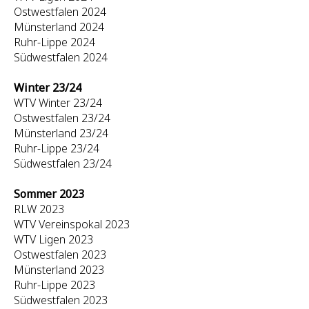
Ostwestfalen 2024
Münsterland 2024
Ruhr-Lippe 2024
Südwestfalen 2024
Winter 23/24
WTV Winter 23/24
Ostwestfalen 23/24
Münsterland 23/24
Ruhr-Lippe 23/24
Südwestfalen 23/24
Sommer 2023
RLW 2023
WTV Vereinspokal 2023
WTV Ligen 2023
Ostwestfalen 2023
Münsterland 2023
Ruhr-Lippe 2023
Südwestfalen 2023