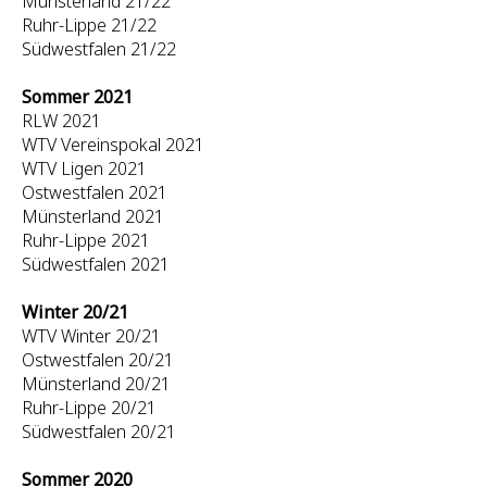
Münsterland 21/22
Ruhr-Lippe 21/22
Südwestfalen 21/22
Sommer 2021
RLW 2021
WTV Vereinspokal 2021
WTV Ligen 2021
Ostwestfalen 2021
Münsterland 2021
Ruhr-Lippe 2021
Südwestfalen 2021
Winter 20/21
WTV Winter 20/21
Ostwestfalen 20/21
Münsterland 20/21
Ruhr-Lippe 20/21
Südwestfalen 20/21
Sommer 2020