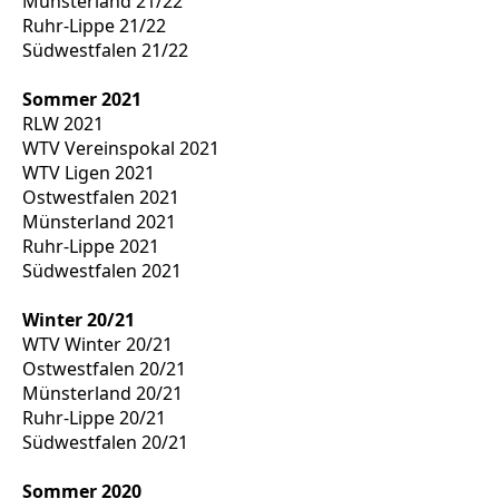
Münsterland 21/22
Ruhr-Lippe 21/22
Südwestfalen 21/22
Sommer 2021
RLW 2021
WTV Vereinspokal 2021
WTV Ligen 2021
Ostwestfalen 2021
Münsterland 2021
Ruhr-Lippe 2021
Südwestfalen 2021
Winter 20/21
WTV Winter 20/21
Ostwestfalen 20/21
Münsterland 20/21
Ruhr-Lippe 20/21
Südwestfalen 20/21
Sommer 2020