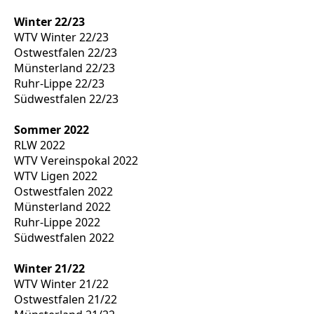
Winter 22/23
WTV Winter 22/23
Ostwestfalen 22/23
Münsterland 22/23
Ruhr-Lippe 22/23
Südwestfalen 22/23
Sommer 2022
RLW 2022
WTV Vereinspokal 2022
WTV Ligen 2022
Ostwestfalen 2022
Münsterland 2022
Ruhr-Lippe 2022
Südwestfalen 2022
Winter 21/22
WTV Winter 21/22
Ostwestfalen 21/22