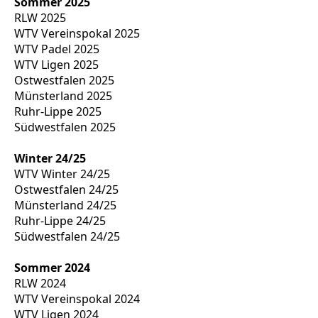
Sommer 2025
RLW 2025
WTV Vereinspokal 2025
WTV Padel 2025
WTV Ligen 2025
Ostwestfalen 2025
Münsterland 2025
Ruhr-Lippe 2025
Südwestfalen 2025
Winter 24/25
WTV Winter 24/25
Ostwestfalen 24/25
Münsterland 24/25
Ruhr-Lippe 24/25
Südwestfalen 24/25
Sommer 2024
RLW 2024
WTV Vereinspokal 2024
WTV Ligen 2024