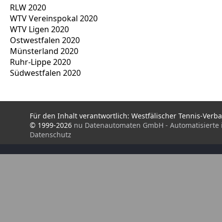
RLW 2020
WTV Vereinspokal 2020
WTV Ligen 2020
Ostwestfalen 2020
Münsterland 2020
Ruhr-Lippe 2020
Südwestfalen 2020
Für den Inhalt verantwortlich: Westfälischer Tennis-Verba
© 1999-2026
nu Datenautomaten GmbH - Automatisierte 
Datenschutz