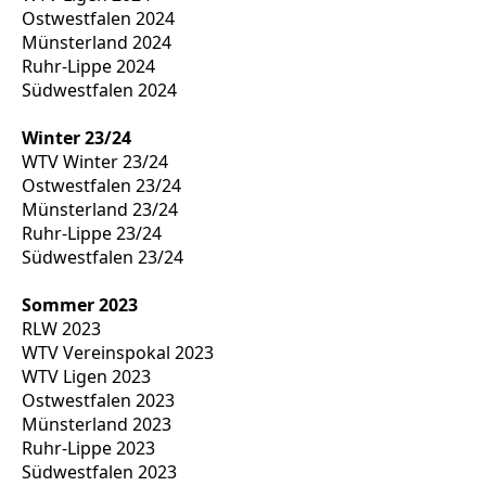
Ostwestfalen 2024
Münsterland 2024
Ruhr-Lippe 2024
Südwestfalen 2024
Winter 23/24
WTV Winter 23/24
Ostwestfalen 23/24
Münsterland 23/24
Ruhr-Lippe 23/24
Südwestfalen 23/24
Sommer 2023
RLW 2023
WTV Vereinspokal 2023
WTV Ligen 2023
Ostwestfalen 2023
Münsterland 2023
Ruhr-Lippe 2023
Südwestfalen 2023