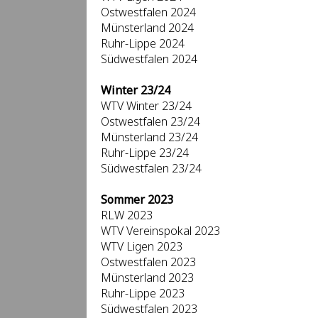
Ostwestfalen 2024
Münsterland 2024
Ruhr-Lippe 2024
Südwestfalen 2024
Winter 23/24
WTV Winter 23/24
Ostwestfalen 23/24
Münsterland 23/24
Ruhr-Lippe 23/24
Südwestfalen 23/24
Sommer 2023
RLW 2023
WTV Vereinspokal 2023
WTV Ligen 2023
Ostwestfalen 2023
Münsterland 2023
Ruhr-Lippe 2023
Südwestfalen 2023