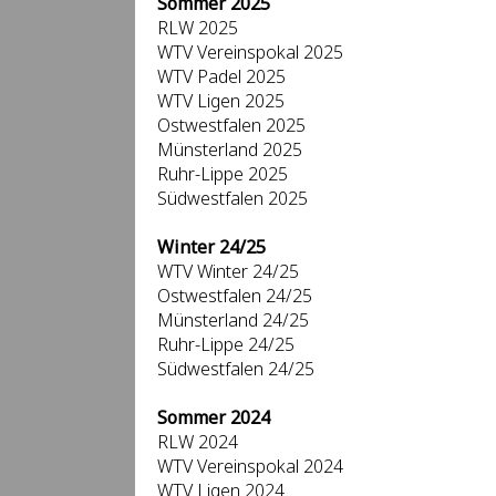
Sommer 2025
RLW 2025
WTV Vereinspokal 2025
WTV Padel 2025
WTV Ligen 2025
Ostwestfalen 2025
Münsterland 2025
Ruhr-Lippe 2025
Südwestfalen 2025
Winter 24/25
WTV Winter 24/25
Ostwestfalen 24/25
Münsterland 24/25
Ruhr-Lippe 24/25
Südwestfalen 24/25
Sommer 2024
RLW 2024
WTV Vereinspokal 2024
WTV Ligen 2024