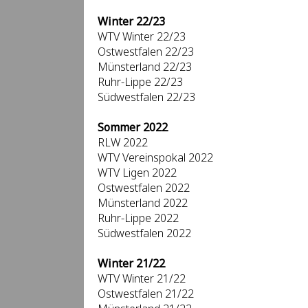
Winter 22/23
WTV Winter 22/23
Ostwestfalen 22/23
Münsterland 22/23
Ruhr-Lippe 22/23
Südwestfalen 22/23
Sommer 2022
RLW 2022
WTV Vereinspokal 2022
WTV Ligen 2022
Ostwestfalen 2022
Münsterland 2022
Ruhr-Lippe 2022
Südwestfalen 2022
Winter 21/22
WTV Winter 21/22
Ostwestfalen 21/22