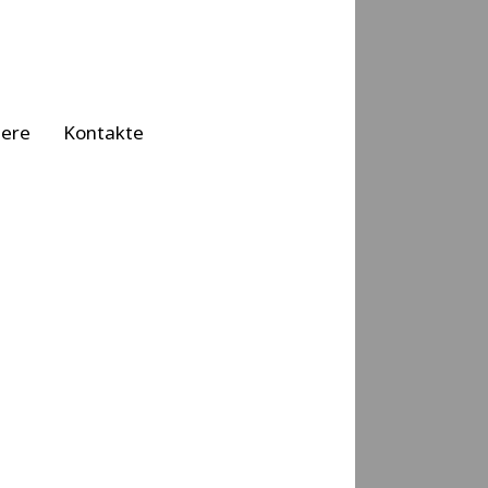
iere
Kontakte