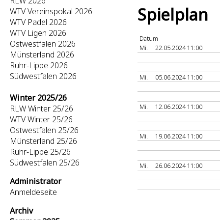
RLW 2026
Spielplan
WTV Vereinspokal 2026
WTV Padel 2026
WTV Ligen 2026
Datum
Ostwestfalen 2026
Mi.
22.05.2024 11:00
Münsterland 2026
Ruhr-Lippe 2026
Südwestfalen 2026
Mi.
05.06.2024 11:00
Winter 2025/26
Mi.
12.06.2024 11:00
RLW Winter 25/26
WTV Winter 25/26
Ostwestfalen 25/26
Mi.
19.06.2024 11:00
Münsterland 25/26
Ruhr-Lippe 25/26
Südwestfalen 25/26
Mi.
26.06.2024 11:00
Administrator
Anmeldeseite
Archiv