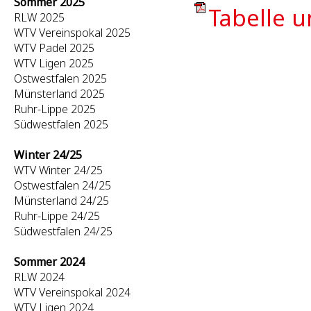
Sommer 2025
Tabelle u
RLW 2025
WTV Vereinspokal 2025
WTV Padel 2025
WTV Ligen 2025
Ostwestfalen 2025
Münsterland 2025
Ruhr-Lippe 2025
Südwestfalen 2025
Winter 24/25
WTV Winter 24/25
Ostwestfalen 24/25
Münsterland 24/25
Ruhr-Lippe 24/25
Südwestfalen 24/25
Sommer 2024
RLW 2024
WTV Vereinspokal 2024
WTV Ligen 2024