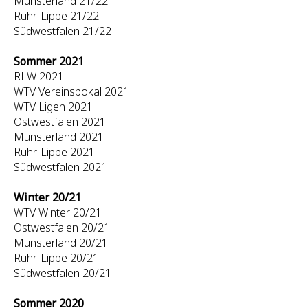
Münsterland 21/22
Ruhr-Lippe 21/22
Südwestfalen 21/22
Sommer 2021
RLW 2021
WTV Vereinspokal 2021
WTV Ligen 2021
Ostwestfalen 2021
Münsterland 2021
Ruhr-Lippe 2021
Südwestfalen 2021
Winter 20/21
WTV Winter 20/21
Ostwestfalen 20/21
Münsterland 20/21
Ruhr-Lippe 20/21
Südwestfalen 20/21
Sommer 2020