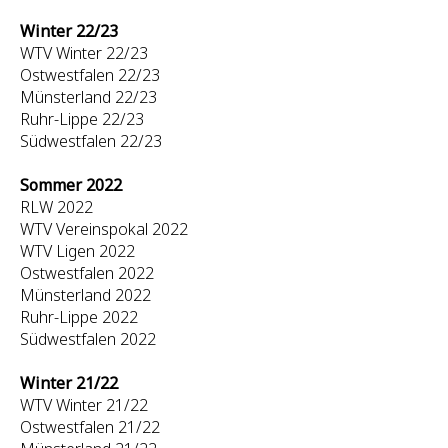
Winter 22/23
WTV Winter 22/23
Ostwestfalen 22/23
Münsterland 22/23
Ruhr-Lippe 22/23
Südwestfalen 22/23
Sommer 2022
RLW 2022
WTV Vereinspokal 2022
WTV Ligen 2022
Ostwestfalen 2022
Münsterland 2022
Ruhr-Lippe 2022
Südwestfalen 2022
Winter 21/22
WTV Winter 21/22
Ostwestfalen 21/22