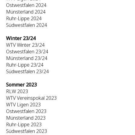
Ostwestfalen 2024
Münsterland 2024
Ruhr-Lippe 2024
Südwestfalen 2024
Winter 23/24
WTV Winter 23/24
Ostwestfalen 23/24
Münsterland 23/24
Ruhr-Lippe 23/24
Südwestfalen 23/24
Sommer 2023
RLW 2023
WTV Vereinspokal 2023
WTV Ligen 2023
Ostwestfalen 2023
Münsterland 2023
Ruhr-Lippe 2023
Südwestfalen 2023