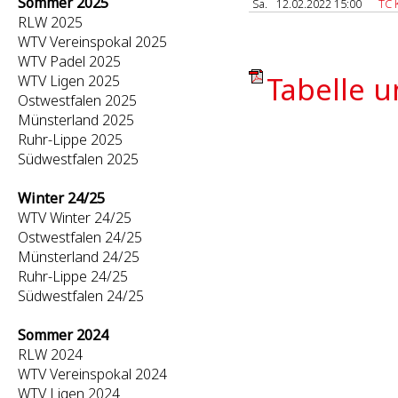
Sommer 2025
Sa.
12.02.2022 15:00
TC 
RLW 2025
WTV Vereinspokal 2025
WTV Padel 2025
Tabelle u
WTV Ligen 2025
Ostwestfalen 2025
Münsterland 2025
Ruhr-Lippe 2025
Südwestfalen 2025
Winter 24/25
WTV Winter 24/25
Ostwestfalen 24/25
Münsterland 24/25
Ruhr-Lippe 24/25
Südwestfalen 24/25
Sommer 2024
RLW 2024
WTV Vereinspokal 2024
WTV Ligen 2024