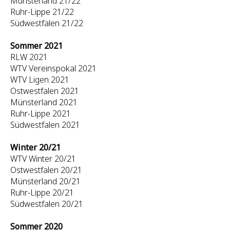
Münsterland 21/22
Ruhr-Lippe 21/22
Südwestfalen 21/22
Sommer 2021
RLW 2021
WTV Vereinspokal 2021
WTV Ligen 2021
Ostwestfalen 2021
Münsterland 2021
Ruhr-Lippe 2021
Südwestfalen 2021
Winter 20/21
WTV Winter 20/21
Ostwestfalen 20/21
Münsterland 20/21
Ruhr-Lippe 20/21
Südwestfalen 20/21
Sommer 2020