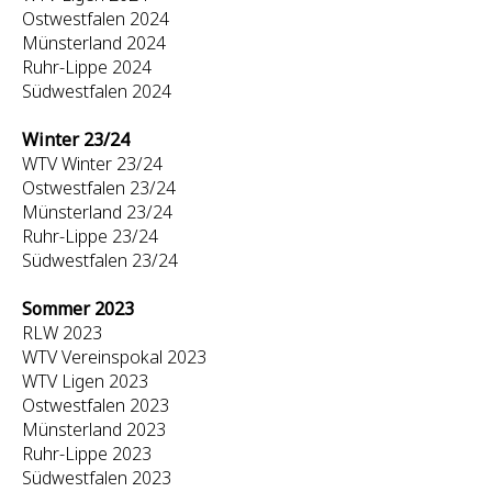
Ostwestfalen 2024
Münsterland 2024
Ruhr-Lippe 2024
Südwestfalen 2024
Winter 23/24
WTV Winter 23/24
Ostwestfalen 23/24
Münsterland 23/24
Ruhr-Lippe 23/24
Südwestfalen 23/24
Sommer 2023
RLW 2023
WTV Vereinspokal 2023
WTV Ligen 2023
Ostwestfalen 2023
Münsterland 2023
Ruhr-Lippe 2023
Südwestfalen 2023