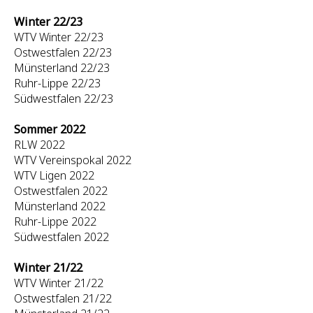
Winter 22/23
WTV Winter 22/23
Ostwestfalen 22/23
Münsterland 22/23
Ruhr-Lippe 22/23
Südwestfalen 22/23
Sommer 2022
RLW 2022
WTV Vereinspokal 2022
WTV Ligen 2022
Ostwestfalen 2022
Münsterland 2022
Ruhr-Lippe 2022
Südwestfalen 2022
Winter 21/22
WTV Winter 21/22
Ostwestfalen 21/22