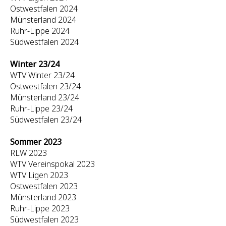
Ostwestfalen 2024
Münsterland 2024
Ruhr-Lippe 2024
Südwestfalen 2024
Winter 23/24
WTV Winter 23/24
Ostwestfalen 23/24
Münsterland 23/24
Ruhr-Lippe 23/24
Südwestfalen 23/24
Sommer 2023
RLW 2023
WTV Vereinspokal 2023
WTV Ligen 2023
Ostwestfalen 2023
Münsterland 2023
Ruhr-Lippe 2023
Südwestfalen 2023