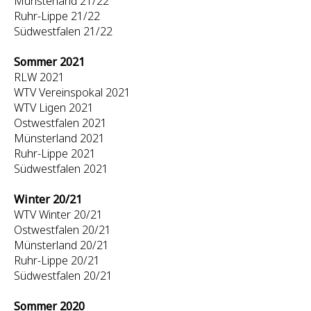
Münsterland 21/22
Ruhr-Lippe 21/22
Südwestfalen 21/22
Sommer 2021
RLW 2021
WTV Vereinspokal 2021
WTV Ligen 2021
Ostwestfalen 2021
Münsterland 2021
Ruhr-Lippe 2021
Südwestfalen 2021
Winter 20/21
WTV Winter 20/21
Ostwestfalen 20/21
Münsterland 20/21
Ruhr-Lippe 20/21
Südwestfalen 20/21
Sommer 2020