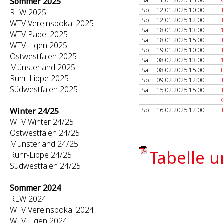
Sa.
11.01.2025 15:00
Sommer 2025
So.
12.01.2025 10:00
RLW 2025
So.
12.01.2025 12:00
WTV Vereinspokal 2025
Sa.
18.01.2025 13:00
WTV Padel 2025
Sa.
18.01.2025 15:00
WTV Ligen 2025
So.
19.01.2025 10:00
Ostwestfalen 2025
Sa.
08.02.2025 13:00
Münsterland 2025
Sa.
08.02.2025 15:00
Ruhr-Lippe 2025
So.
09.02.2025 12:00
Südwestfalen 2025
Sa.
15.02.2025 15:00
So.
16.02.2025 12:00
Winter 24/25
WTV Winter 24/25
Ostwestfalen 24/25
Münsterland 24/25
Tabelle u
Ruhr-Lippe 24/25
Südwestfalen 24/25
Sommer 2024
RLW 2024
WTV Vereinspokal 2024
WTV Ligen 2024