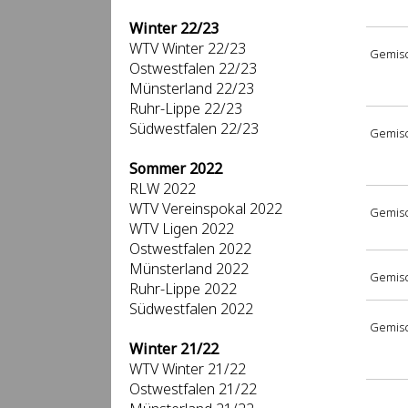
Winter 22/23
WTV Winter 22/23
Gemisc
Ostwestfalen 22/23
Münsterland 22/23
Ruhr-Lippe 22/23
Südwestfalen 22/23
Gemisc
Sommer 2022
RLW 2022
WTV Vereinspokal 2022
Gemisc
WTV Ligen 2022
Ostwestfalen 2022
Münsterland 2022
Gemisc
Ruhr-Lippe 2022
Südwestfalen 2022
Gemisc
Winter 21/22
WTV Winter 21/22
Ostwestfalen 21/22