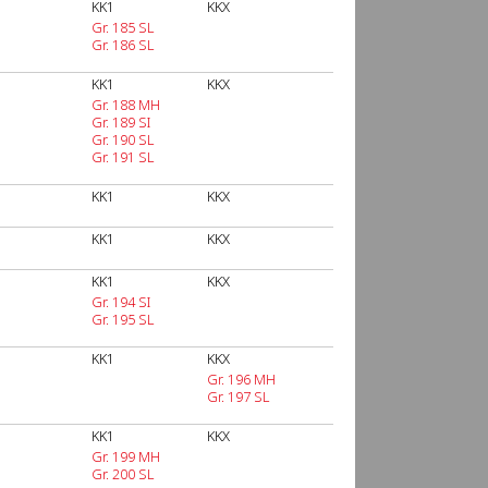
KK1
KKX
Gr. 185 SL
Gr. 186 SL
KK1
KKX
Gr. 188 MH
Gr. 189 SI
Gr. 190 SL
Gr. 191 SL
KK1
KKX
KK1
KKX
KK1
KKX
Gr. 194 SI
Gr. 195 SL
KK1
KKX
Gr. 196 MH
Gr. 197 SL
KK1
KKX
Gr. 199 MH
Gr. 200 SL