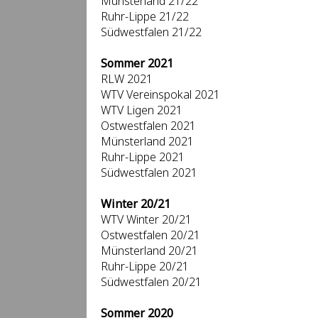
Münsterland 21/22
Ruhr-Lippe 21/22
Südwestfalen 21/22
Sommer 2021
RLW 2021
WTV Vereinspokal 2021
WTV Ligen 2021
Ostwestfalen 2021
Münsterland 2021
Ruhr-Lippe 2021
Südwestfalen 2021
Winter 20/21
WTV Winter 20/21
Ostwestfalen 20/21
Münsterland 20/21
Ruhr-Lippe 20/21
Südwestfalen 20/21
Sommer 2020