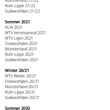
Münsterland 21/22
Ruhr-Lippe 21/22
Südwestfalen 21/22
Sommer 2021
RLW 2021
WTV Vereinspokal 2021
WTV Ligen 2021
Ostwestfalen 2021
Münsterland 2021
Ruhr-Lippe 2021
Südwestfalen 2021
Winter 20/21
WTV Winter 20/21
Ostwestfalen 20/21
Münsterland 20/21
Ruhr-Lippe 20/21
Südwestfalen 20/21
Sommer 2020