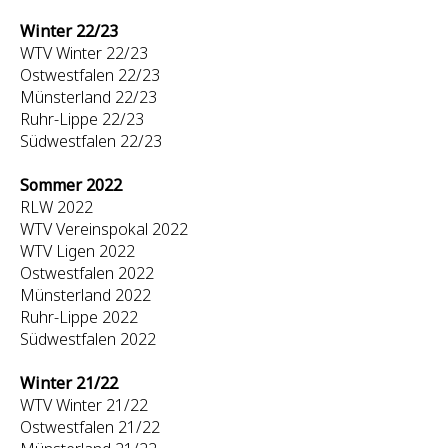
Winter 22/23
WTV Winter 22/23
Ostwestfalen 22/23
Münsterland 22/23
Ruhr-Lippe 22/23
Südwestfalen 22/23
Sommer 2022
RLW 2022
WTV Vereinspokal 2022
WTV Ligen 2022
Ostwestfalen 2022
Münsterland 2022
Ruhr-Lippe 2022
Südwestfalen 2022
Winter 21/22
WTV Winter 21/22
Ostwestfalen 21/22