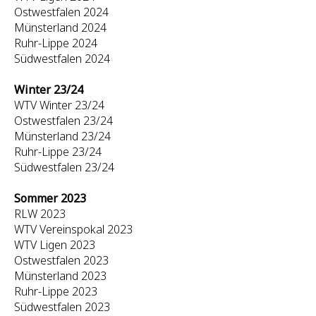
Ostwestfalen 2024
Münsterland 2024
Ruhr-Lippe 2024
Südwestfalen 2024
Winter 23/24
WTV Winter 23/24
Ostwestfalen 23/24
Münsterland 23/24
Ruhr-Lippe 23/24
Südwestfalen 23/24
Sommer 2023
RLW 2023
WTV Vereinspokal 2023
WTV Ligen 2023
Ostwestfalen 2023
Münsterland 2023
Ruhr-Lippe 2023
Südwestfalen 2023