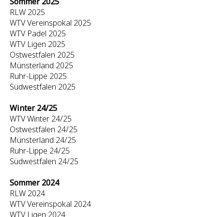
Sommer 2025
RLW 2025
WTV Vereinspokal 2025
WTV Padel 2025
WTV Ligen 2025
Ostwestfalen 2025
Münsterland 2025
Ruhr-Lippe 2025
Südwestfalen 2025
Winter 24/25
WTV Winter 24/25
Ostwestfalen 24/25
Münsterland 24/25
Ruhr-Lippe 24/25
Südwestfalen 24/25
Sommer 2024
RLW 2024
WTV Vereinspokal 2024
WTV Ligen 2024