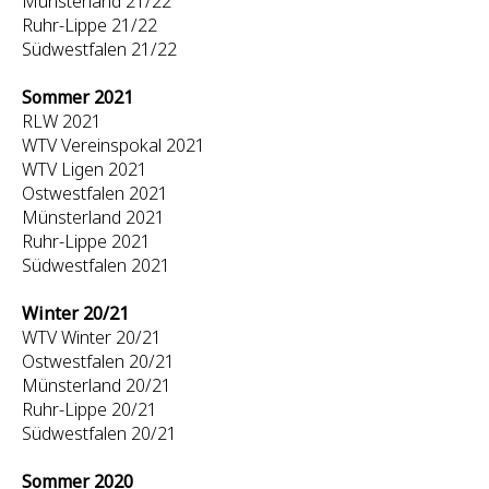
Münsterland 21/22
Ruhr-Lippe 21/22
Südwestfalen 21/22
Sommer 2021
RLW 2021
WTV Vereinspokal 2021
WTV Ligen 2021
Ostwestfalen 2021
Münsterland 2021
Ruhr-Lippe 2021
Südwestfalen 2021
Winter 20/21
WTV Winter 20/21
Ostwestfalen 20/21
Münsterland 20/21
Ruhr-Lippe 20/21
Südwestfalen 20/21
Sommer 2020