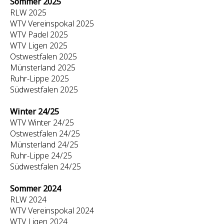
Sommer 2025
RLW 2025
WTV Vereinspokal 2025
WTV Padel 2025
WTV Ligen 2025
Ostwestfalen 2025
Münsterland 2025
Ruhr-Lippe 2025
Südwestfalen 2025
Winter 24/25
WTV Winter 24/25
Ostwestfalen 24/25
Münsterland 24/25
Ruhr-Lippe 24/25
Südwestfalen 24/25
Sommer 2024
RLW 2024
WTV Vereinspokal 2024
WTV Ligen 2024