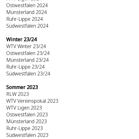
Ostwestfalen 2024
Münsterland 2024
Ruhr-Lippe 2024
Südwestfalen 2024
Winter 23/24
WTV Winter 23/24
Ostwestfalen 23/24
Münsterland 23/24
Ruhr-Lippe 23/24
Südwestfalen 23/24
Sommer 2023
RLW 2023
WTV Vereinspokal 2023
WTV Ligen 2023
Ostwestfalen 2023
Münsterland 2023
Ruhr-Lippe 2023
Südwestfalen 2023