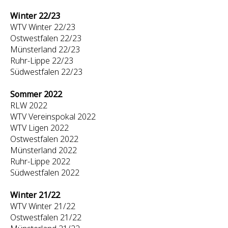
Winter 22/23
WTV Winter 22/23
Ostwestfalen 22/23
Münsterland 22/23
Ruhr-Lippe 22/23
Südwestfalen 22/23
Sommer 2022
RLW 2022
WTV Vereinspokal 2022
WTV Ligen 2022
Ostwestfalen 2022
Münsterland 2022
Ruhr-Lippe 2022
Südwestfalen 2022
Winter 21/22
WTV Winter 21/22
Ostwestfalen 21/22